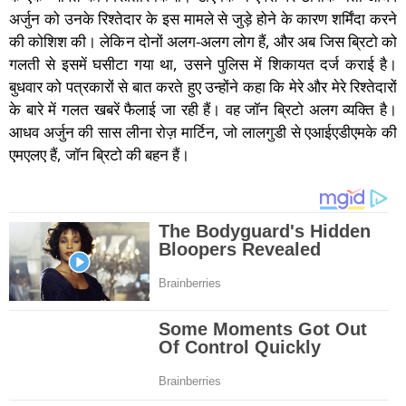
अर्जुन को उनके रिश्तेदार के इस मामले से जुड़े होने के कारण शर्मिंदा करने
की कोशिश की। लेकिन दोनों अलग-अलग लोग हैं, और अब जिस ब्रिटो को
गलती से इसमें घसीटा गया था, उसने पुलिस में शिकायत दर्ज कराई है।
बुधवार को पत्रकारों से बात करते हुए उन्होंने कहा कि मेरे और मेरे रिश्तेदारों
के बारे में गलत खबरें फैलाई जा रही हैं। वह जॉन ब्रिटो अलग व्यक्ति है।
आधव अर्जुन की सास लीना रोज़ मार्टिन, जो लालगुडी से एआईएडीएमके की
एमएलए हैं, जॉन ब्रिटो की बहन हैं।