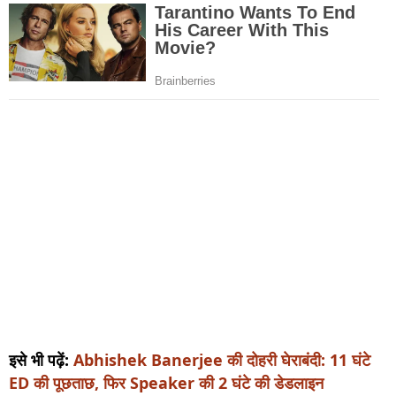
इसे भी पढ़ें:
Abhishek Banerjee की दोहरी घेराबंदी: 11 घंटे
ED की पूछताछ, फिर Speaker की 2 घंटे की डेडलाइन