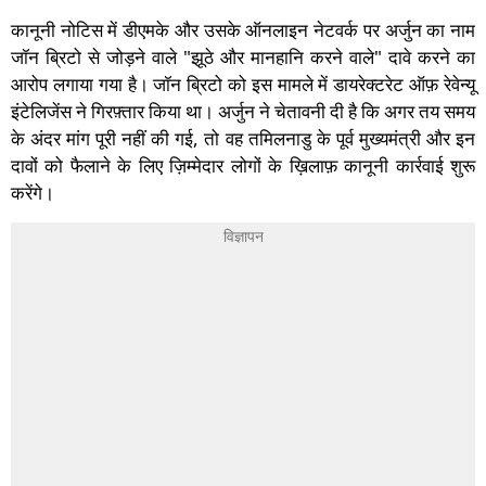
कानूनी नोटिस में डीएमके और उसके ऑनलाइन नेटवर्क पर अर्जुन का नाम
जॉन ब्रिटो से जोड़ने वाले "झूठे और मानहानि करने वाले" दावे करने का
आरोप लगाया गया है। जॉन ब्रिटो को इस मामले में डायरेक्टरेट ऑफ़ रेवेन्यू
इंटेलिजेंस ने गिरफ़्तार किया था। अर्जुन ने चेतावनी दी है कि अगर तय समय
के अंदर मांग पूरी नहीं की गई, तो वह तमिलनाडु के पूर्व मुख्यमंत्री और इन
दावों को फैलाने के लिए ज़िम्मेदार लोगों के ख़िलाफ़ कानूनी कार्रवाई शुरू
करेंगे।