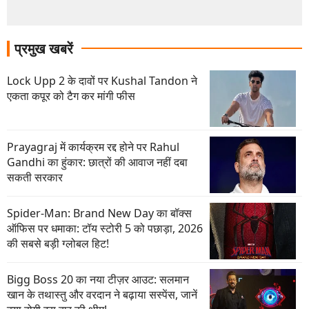
प्रमुख खबरें
Lock Upp 2 के दावों पर Kushal Tandon ने
एकता कपूर को टैग कर मांगी फीस
Prayagraj में कार्यक्रम रद्द होने पर Rahul
Gandhi का हुंकार: छात्रों की आवाज नहीं दबा
सकती सरकार
Spider-Man: Brand New Day का बॉक्स
ऑफिस पर धमाका: टॉय स्टोरी 5 को पछाड़ा, 2026
की सबसे बड़ी ग्लोबल हिट!
Bigg Boss 20 का नया टीज़र आउट: सलमान
खान के तथास्तु और वरदान ने बढ़ाया सस्पेंस, जानें