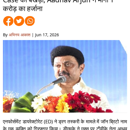
करोड़ का हर्जाना
By
अभिनय आकाश
| Jun 17, 2026
एनफोर्समेंट डायरेक्टोरेट (ED) ने ड्रग तस्करी के मामले में जॉन ब्रिटो नाम
के एक व्यक्ति को गिरफ़्तार किया। डीएमके ने एक्स पर टीवीके नेता आधव