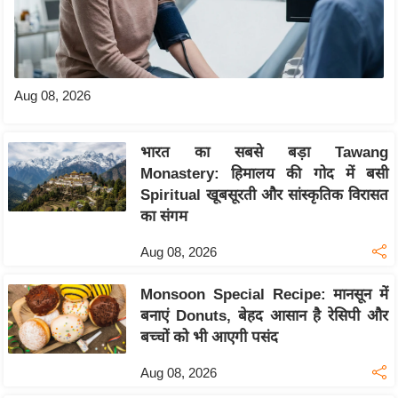
Aug 08, 2026
भारत का सबसे बड़ा Tawang
Monastery: हिमालय की गोद में बसी
Spiritual खूबसूरती और सांस्कृतिक विरासत
का संगम
Aug 08, 2026
Monsoon Special Recipe: मानसून में
बनाएं Donuts, बेहद आसान है रेसिपी और
बच्चों को भी आएगी पसंद
Aug 08, 2026