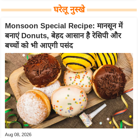
घरेलू नुस्खे
Monsoon Special Recipe: मानसून में
बनाएं Donuts, बेहद आसान है रेसिपी और
बच्चों को भी आएगी पसंद
Aug 08, 2026