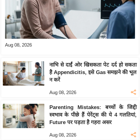
Aug 08, 2026
नाभि से दाईं ओर खिसकता पेट दर्द हो सकता
है Appendicitis, इसे Gas समझने की भूल
न करें
Aug 08, 2026
Parenting Mistakes: बच्चों के जिद्दी
स्वभाव के पीछे हैं पेरेंट्स की ये 4 गलतियां,
Future पर पड़ता है गहरा असर
Aug 08, 2026