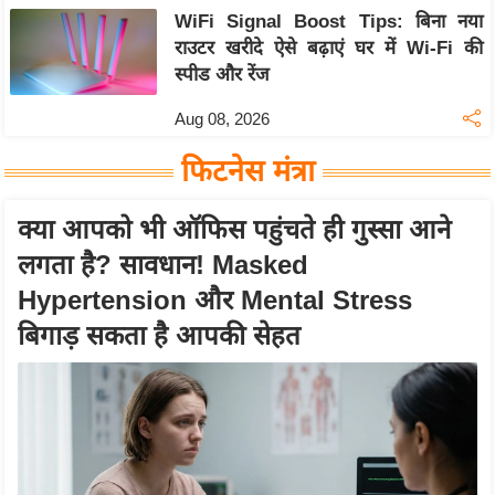
WiFi Signal Boost Tips: बिना नया
राउटर खरीदे ऐसे बढ़ाएं घर में Wi-Fi की
स्पीड और रेंज
Aug 08, 2026
फिटनेस मंत्रा
क्या आपको भी ऑफिस पहुंचते ही गुस्सा आने
लगता है? सावधान! Masked
Hypertension और Mental Stress
बिगाड़ सकता है आपकी सेहत