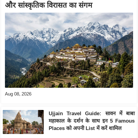
और सांस्कृतिक विरासत का संगम
Aug 08, 2026
Ujjain Travel Guide: सावन में बाबा
महाकाल के दर्शन के साथ इन 5 Famous
Places को अपनी List में करें शामिल