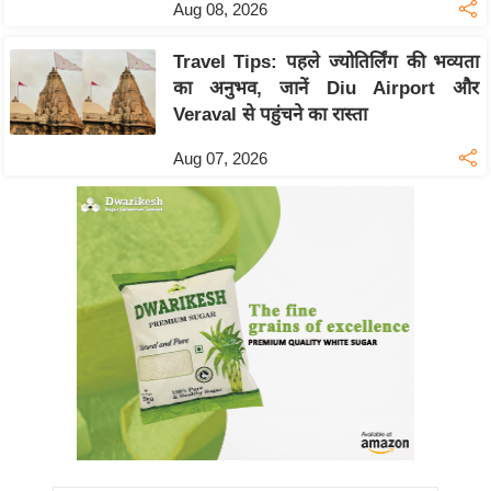
Aug 08, 2026
Travel Tips: पहले ज्योतिर्लिंग की भव्यता
का अनुभव, जानें Diu Airport और
Veraval से पहुंचने का रास्ता
Aug 07, 2026