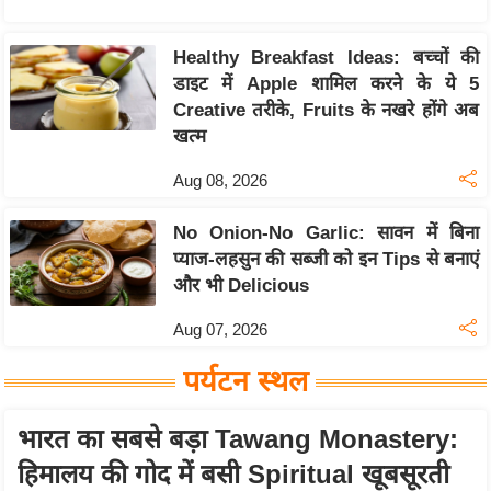
Healthy Breakfast Ideas: बच्चों की
डाइट में Apple शामिल करने के ये 5
Creative तरीके, Fruits के नखरे होंगे अब
खत्म
Aug 08, 2026
No Onion-No Garlic: सावन में बिना
प्याज-लहसुन की सब्जी को इन Tips से बनाएं
और भी Delicious
Aug 07, 2026
पर्यटन स्थल
भारत का सबसे बड़ा Tawang Monastery:
हिमालय की गोद में बसी Spiritual खूबसूरती