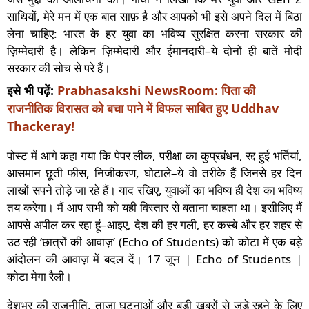
साथियों, मेरे मन में एक बात साफ़ है और आपको भी इसे अपने दिल में बिठा
लेना चाहिए: भारत के हर युवा का भविष्य सुरक्षित करना सरकार की
ज़िम्मेदारी है। लेकिन ज़िम्मेदारी और ईमानदारी–ये दोनों ही बातें मोदी
सरकार की सोच से परे हैं।
इसे भी पढ़ें:
Prabhasakshi NewsRoom: पिता की
राजनीतिक विरासत को बचा पाने में विफल साबित हुए Uddhav
Thackeray!
पोस्ट में आगे कहा गया कि पेपर लीक, परीक्षा का कुप्रबंधन, रद्द हुई भर्तियां,
आसमान छूती फीस, निजीकरण, घोटाले–ये वो तरीके हैं जिनसे हर दिन
लाखों सपने तोड़े जा रहे हैं। याद रखिए, युवाओं का भविष्य ही देश का भविष्य
तय करेगा। मैं आप सभी को यही विस्तार से बताना चाहता था। इसीलिए मैं
आपसे अपील कर रहा हूं–आइए, देश की हर गली, हर कस्बे और हर शहर से
उठ रही ‘छात्रों की आवाज़’ (Echo of Students) को कोटा में एक बड़े
आंदोलन की आवाज़ में बदल दें। 17 जून | Echo of Students |
कोटा मेगा रैली।
देशभर की राजनीति, ताज़ा घटनाओं और बड़ी खबरों से जुड़े रहने के लिए