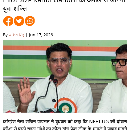
युवा शक्ति
By
अंकित सिंह
| Jun 17, 2026
कांग्रेस नेता सचिन पायलट ने बुधवार को कहा कि NEET-UG की दोबारा
परीक्षा से पहले राहुल गांधी का कोटा दौरा पेपर लीक के मामले में जवाब मांगने