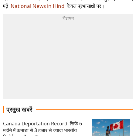
पढ़ें
National News in Hindi
केवल प्रभासाक्षी पर।
प्रमुख खबरें
Canada Deportation Record: सिर्फ 6
महीने में कनाडा से 3 हजार से ज्यादा भारतीय