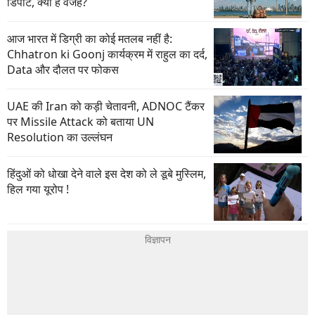
डिपोर्ट, क्या है वजह?
आज भारत में डिग्री का कोई मतलब नहीं है:
Chhatron ki Goonj कार्यक्रम में राहुल का दर्द,
Data और दौलत पर फोकस
UAE की Iran को कड़ी चेतावनी, ADNOC टैंकर
पर Missile Attack को बताया UN
Resolution का उल्लंघन
हिंदुओं को धोखा देने वाले इस देश को ले डूबे मुस्लिम,
हिल गया यूरोप !