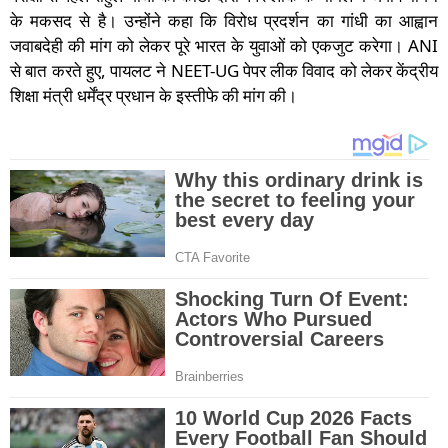
के मकसद से है। उन्होंने कहा कि विरोध प्रदर्शन का गांधी का आह्वान
जवाबदेही की मांग को लेकर पूरे भारत के युवाओं को एकजुट करेगा। ANI
से बात करते हुए, पायलट ने NEET-UG पेपर लीक विवाद को लेकर केंद्रीय
शिक्षा मंत्री धर्मेंद्र प्रधान के इस्तीफे की मांग की।