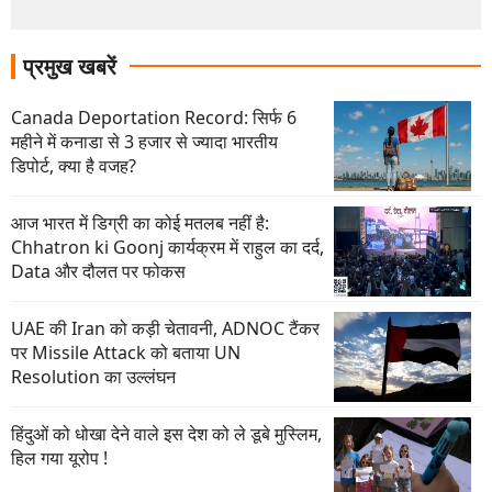
प्रमुख खबरें
Canada Deportation Record: सिर्फ 6
महीने में कनाडा से 3 हजार से ज्यादा भारतीय
डिपोर्ट, क्या है वजह?
आज भारत में डिग्री का कोई मतलब नहीं है:
Chhatron ki Goonj कार्यक्रम में राहुल का दर्द,
Data और दौलत पर फोकस
UAE की Iran को कड़ी चेतावनी, ADNOC टैंकर
पर Missile Attack को बताया UN
Resolution का उल्लंघन
हिंदुओं को धोखा देने वाले इस देश को ले डूबे मुस्लिम,
हिल गया यूरोप !