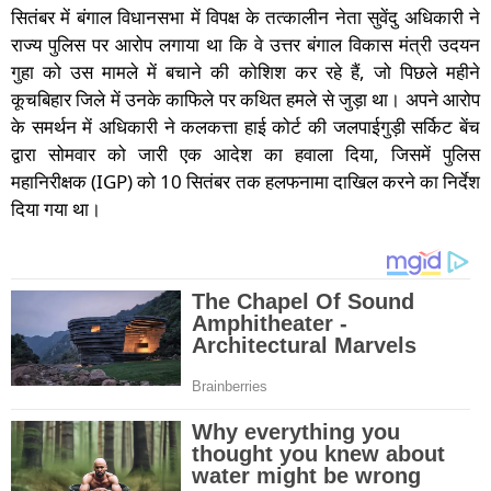
सितंबर में बंगाल विधानसभा में विपक्ष के तत्कालीन नेता सुवेंदु अधिकारी ने
राज्य पुलिस पर आरोप लगाया था कि वे उत्तर बंगाल विकास मंत्री उदयन
गुहा को उस मामले में बचाने की कोशिश कर रहे हैं, जो पिछले महीने
कूचबिहार जिले में उनके काफिले पर कथित हमले से जुड़ा था। अपने आरोप
के समर्थन में अधिकारी ने कलकत्ता हाई कोर्ट की जलपाईगुड़ी सर्किट बेंच
द्वारा सोमवार को जारी एक आदेश का हवाला दिया, जिसमें पुलिस
महानिरीक्षक (IGP) को 10 सितंबर तक हलफनामा दाखिल करने का निर्देश
दिया गया था।