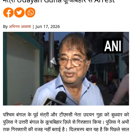
By
अभिनय आकाश
| Jun 17, 2026
पश्चिम बंगाल के पूर्व मंत्री और टीएमसी नेता उदयन गुहा को बुधवार को
पुलिस ने उत्तरी बंगाल के कूचबिहार ज़िले से गिरफ़्तार किया। पुलिस ने अभी
तक गिरफ़्तारी की वजह नहीं बताई है। दिलचस्प बात यह है कि पिछले साल