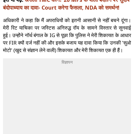
बंदोपाध्याय का दावा- Court करेगा फैसला, NDA को समर्थन!
अधिकारी ने कहा कि मैं अपराधियों को इतनी आसानी से नहीं बचने दूंगा।
मेरी रिट याचिका पर जस्टिस अनिरुद्ध रॉय के सामने विस्तार से सुनवाई
हुई। उन्होंने नॉर्थ बंगाल के IG से पूछा कि पुलिस ने मेरी शिकायत के आधार
पर FIR क्यों दर्ज नहीं की और इसके बजाय यह दावा किया कि उनकी 'सुओ
मोटो' (खुद से संज्ञान लेने वाली) शिकायत और मेरी शिकायत एक ही हैं।