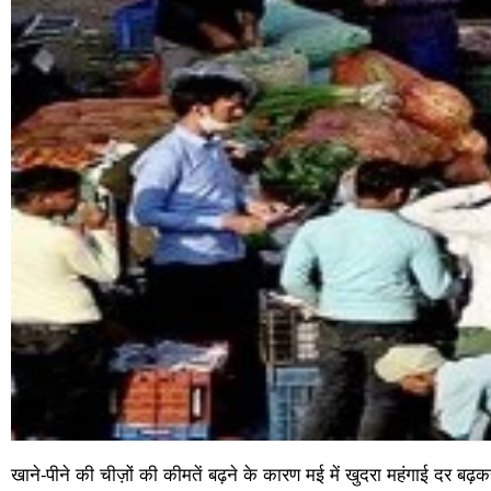
खाने-पीने की चीज़ों की कीमतें बढ़ने के कारण मई में खुदरा महंगाई दर बढ़