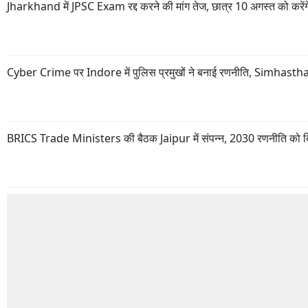
Jharkhand में JPSC Exam रद्द करने की मांग तेज, छात्र 10 अगस्त को करेंगे
Cyber Crime पर Indore में पुलिस प्रमुखों ने बनाई रणनीति, Simhastha 2
BRICS Trade Ministers की बैठक Jaipur में संपन्न, 2030 रणनीति को दि