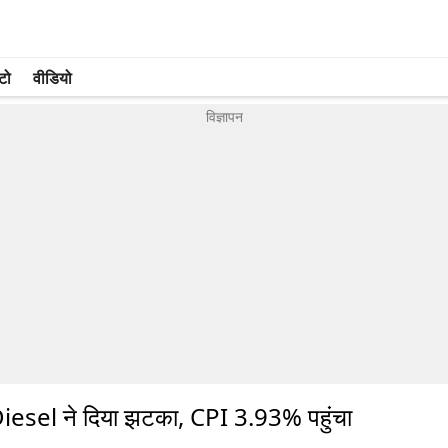
टो
वीडियो
Diesel ने दिया झटका, CPI 3.93% पहुंचा