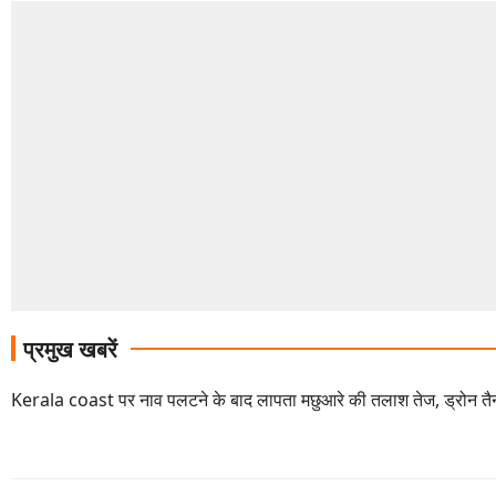
प्रमुख खबरें
Kerala coast पर नाव पलटने के बाद लापता मछुआरे की तलाश तेज, ड्रोन तै