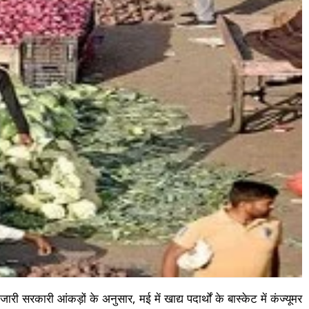
सरकारी आंकड़ों के अनुसार, मई में खाद्य पदार्थों के बास्केट में कंज्यूमर