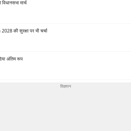
 विधानसभा मार्च
028 की सुरक्षा पर भी चर्चा
या अंतिम रूप