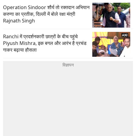
Operation Sindoor शौर्य तो रक्तदान अभियान
करुणा का प्रतीक, दिल्ली में बोले रक्षा मंत्री
Rajnath Singh
Ranchi में प्रदर्शनकारी छात्रों के बीच पहुंचे
Piyush Mishra, इक बगल और आरंभ है प्रचंड
गाकर बढ़ाया हौसला