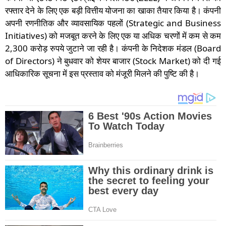
रफ्तार देने के लिए एक बड़ी वित्तीय योजना का खाका तैयार किया है। कंपनी
अपनी रणनीतिक और व्यावसायिक पहलों (Strategic and Business
Initiatives) को मजबूत करने के लिए एक या अधिक चरणों में कम से कम
2,300 करोड़ रुपये जुटाने जा रही है। कंपनी के निदेशक मंडल (Board
of Directors) ने बुधवार को शेयर बाजार (Stock Market) को दी गई
आधिकारिक सूचना में इस प्रस्ताव को मंजूरी मिलने की पुष्टि की है।