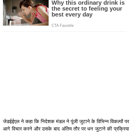
जेडईईएल ने कहा कि निदेशक मंडल ने पूंजी जुटाने के विभिन्न विकल्पों पर
आगे विचार करने और उसके बाद अंतिम तौर पर धन जुटाने की प्रक्रिया