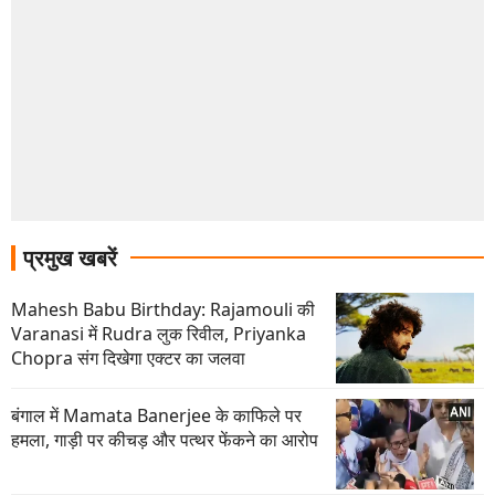
प्रमुख खबरें
Mahesh Babu Birthday: Rajamouli की
Varanasi में Rudra लुक रिवील, Priyanka
Chopra संग दिखेगा एक्टर का जलवा
बंगाल में Mamata Banerjee के काफिले पर
हमला, गाड़ी पर कीचड़ और पत्थर फेंकने का आरोप