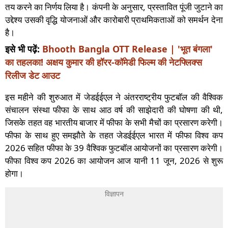
तय करने का निर्णय लिया है। कंपनी के अनुसार, प्रस्तावित पूंजी जुटाने का
उद्देश्य उसकी वृद्धि योजनाओं और कारोबारी प्राथमिकताओं को समर्थन देना
है।
इसे भी पढ़ें:
Bhooth Bangla OTT Release | 'भूत बंगला'
का तहलका! अक्षय कुमार की हॉरर-कॉमेडी फिल्म की नेटफ्लिक्स
रिलीज डेट आउट
इस महीने की शुरुआत में जेडईईएल ने अंतरराष्ट्रीय फुटबॉल की वैश्विक
संचालन संस्था फीफा के साथ आठ वर्ष की साझेदारी की घोषणा की थी,
जिसके तहत वह भारतीय बाजार में फीफा के सभी मैचों का प्रसारण करेगी।
फीफा के साथ हुए समझौते के तहत जेडईईएल भारत में फीफा विश्व कप
2026 सहित फीफा के 39 वैश्विक फुटबॉल आयोजनों का प्रसारण करेगी।
फीफा विश्व कप 2026 का आयोजन आज यानी 11 जून, 2026 से शुरू
होगा।