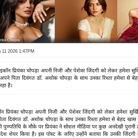
anka Chopra
n 11 2026 1:47PM
कॉन प्रियंका चोपड़ा अपनी निजी और पेशेवर जिंदगी को लेकर हमेशा सुर्खिय
न अपने पिता दिवंगत डॉ. अशोक चोपड़ा के साथ उनका रिश्ता हमेशा से 
हा है।
प्रियंका चोपड़ा अपनी निजी और पेशेवर जिंदगी को लेकर हमेशा सुर्खियों
िता दिवंगत डॉ. अशोक चोपड़ा के साथ उनका रिश्ता हमेशा से बेहद ख
की पुण्यतिथि के मौके पर प्रियंका ने सोशल मीडिया पर कुछ अनदेखी पुरानी 
ंदेश शेयर किया है। इस पोस्ट के जरिए उन्होंने बताया कि उनकी जिंदगी 