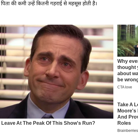
िता की कमी उन्हें कितनी गहराई से महसूस होती है।