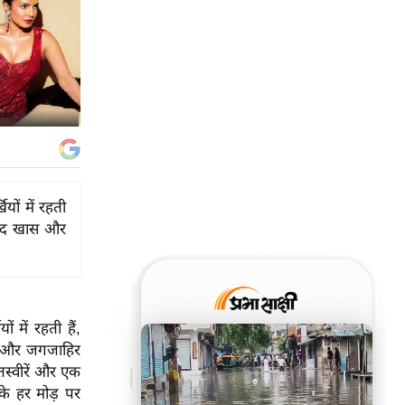
ों में रहती
बेहद खास और
 में रहती हैं,
ास और जगजाहिर
तस्वीरें और एक
के हर मोड़ पर