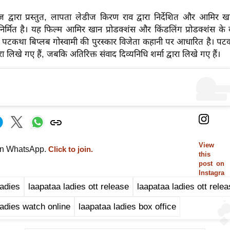
ोज द्वारा प्रस्तुत, लापता लेडीज किरण राव द्वारा निर्देशित और आमिर 
रा निर्मित है। यह फिल्म आमिर खान प्रोडक्शंस और किंडलिंग प्रोडक्शंस के
 पटकथा बिप्लब गोस्वामी की पुरस्कार विजेता कहानी पर आधारित है। प
वारा लिखे गए हैं, जबकि अतिरिक्त संवाद दिव्यनिधि शर्मा द्वारा लिखे गए हैं।
View
on WhatsApp.
Click to join.
this
post on
Instagra
m
ladies
laapataa ladies ott release
laapataa ladies ott rele
ladies watch online
laapataa ladies box office