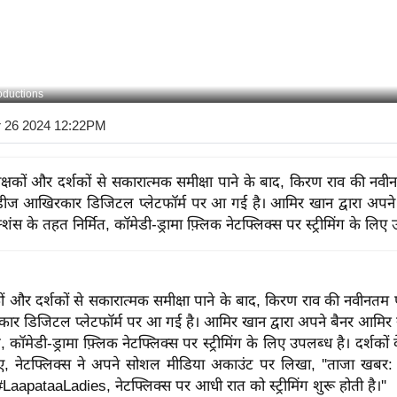
ductions
r 26 2024 12:22PM
क्षकों और दर्शकों से सकारात्मक समीक्षा पाने के बाद, किरण राव की न
डीज आखिरकार डिजिटल प्लेटफॉर्म पर आ गई है। आमिर खान द्वारा अपने
्शंस के तहत निर्मित, कॉमेडी-ड्रामा फ़्लिक नेटफ्लिक्स पर स्ट्रीमिंग के लिए
कों और दर्शकों से सकारात्मक समीक्षा पाने के बाद, किरण राव की नवीनत
र डिजिटल प्लेटफॉर्म पर आ गई है। आमिर खान द्वारा अपने बैनर आमिर ख
, कॉमेडी-ड्रामा फ़्लिक नेटफ्लिक्स पर स्ट्रीमिंग के लिए उपलब्ध है। दर्शक
ए, नेटफ्लिक्स ने अपने सोशल मीडिया अकाउंट पर लिखा, ''ताजा खबर
#LaapataaLadies, नेटफ्लिक्स पर आधी रात को स्ट्रीमिंग शुरू होती है।''