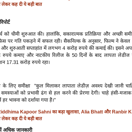
ो लेकर कह दी ये बड़ी बात
पोर्ट
र्च को धीमी शुरुआत की। हालांकि, सकारात्मक प्रतिक्रिया और अच्छी समी
स पर गति पकड़ने में सफल रही। सैकनिल्क के अनुसार, फिल्म ने केवल
 और शुरुआती सप्ताहांत में लगभग 4 करोड़ रुपये की कमाई की। इसने अपन
ड़ रुपये कमाए और नाटकीय रिलीज के 50 दिनों के बाद लापता लेडीज
 17.31 करोड़ रुपये रहा।
़ के लिए समीक्षा ''कुल मिलाकर लापाता लेडीज़ अवश्य देखी जानी चा
े समस्याओं को प्रभावी ढंग से हल करने की प्रेरणा देगी। चाहे हंसी-मजा
ें हर भावना को दर्शाया गया है।''
iddhima Kapoor Sahni का बड़ा खुलासा, Alia Bhatt और Ranbir 
ो लेकर कह दी ये बड़ी बात
 में अधिक जानकारी