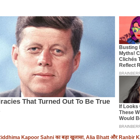
iddhima Kapoor Sahni का बड़ा खुलासा, Alia Bhatt और Ranbir 