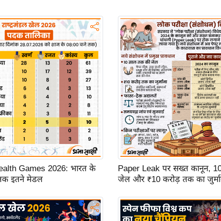
lth Games 2026: भारत के
Paper Leak पर सख्त कानून, 1
 तक इतने मेडल
जेल और ₹10 करोड़ तक का जुर्मा