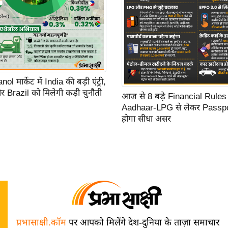
l मार्केट में India की बड़ी एंट्री,
Brazil को मिलेगी कड़ी चुनौती
आज से 8 बड़े Financial Rules 
Aadhaar-LPG से लेकर Passp
होगा सीधा असर
प्रभासाक्षी.कॉम
पर आपको मिलेंगे देश-दुनिया के ताज़ा समाचार