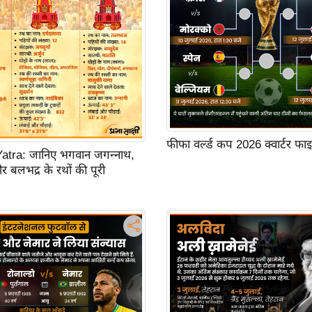
फीफा वर्ल्ड कप 2026 क्वार्टर फ
atra: जानिए भगवान जगन्नाथ,
और बलभद्र के रथों की पूरी