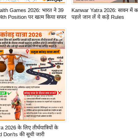
th Games 2026: भारत ने 39
Kanwar Yatra 2026: सावन में कां
4th Position पर खत्म किया सफर
पहले जान लें ये कड़े Rules
2026 के लिए तीर्थयात्रियों के
 Don'ts की सूची जारी