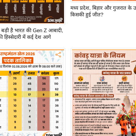
मध्य प्रदेश, बिहार और गुजरात के 
किसकी हुई जीत?
से बड़ी है भारत की Gen Z आबादी,
ी हिस्सेदारी में कई देश आगे