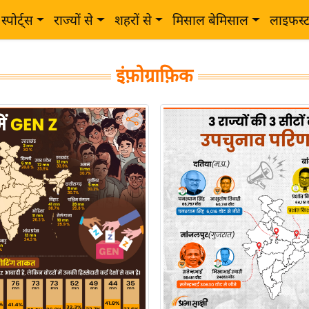
स्पोर्ट्स
राज्यों से
शहरों से
मिसाल बेमिसाल
लाइफस्
इंफ़ोग्राफ़िक