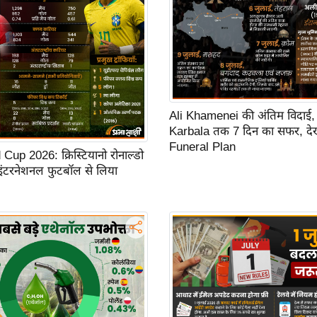
Ali Khamenei की अंतिम विदाई,
Karbala तक 7 दिन का सफर, देखें
Funeral Plan
up 2026: क्रिस्टियानो रोनाल्डो
 इंटरनेशनल फुटबॉल से लिया