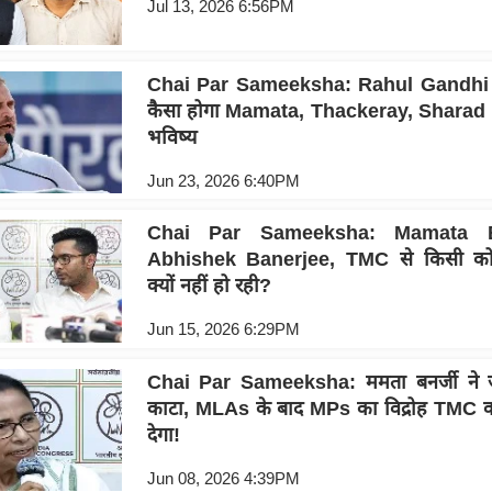
Jul 13, 2026 6:56PM
Chai Par Sameeksha: Rahul Gandhi के न
कैसा होगा Mamata, Thackeray, Sharad
भविष्य
Jun 23, 2026 6:40PM
Chai Par Sameeksha: Mamata B
Abhishek Banerjee, TMC से किसी को 
क्यों नहीं हो रही?
Jun 15, 2026 6:29PM
Chai Par Sameeksha: ममता बनर्जी ने ज
काटा, MLAs के बाद MPs का विद्रोह TMC 
देगा!
Jun 08, 2026 4:39PM