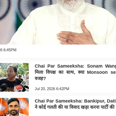
26 6:45PM
Chai Par Sameeksha: Sonam Wan
मिला विपक्ष का साथ, क्या Monsoon se
वजह?
Jul 20, 2026 6:42PM
Chai Par Sameeksha: Bankipur, Datiy
ने कोई गलती की या विवाद खड़ा करना पार्टी की