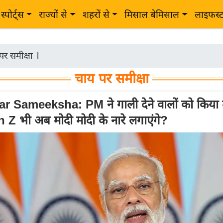
स्पोर्ट्स
राज्यों से
शहरों से
मिसाल बेमिसाल
लाइफस्
पर समीक्षा
|
चाय पर समीक्षा
r Sameeksha: PM ने गाली देने वालों को किया
n Z भी अब मोदी मोदी के नारे लगाएंगे?