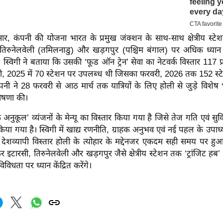
र, कंपनी की योजना भारत के प्रमुख जंक्शन के साथ-साथ क्षेत्रीय स्टे
), तिरुनेलवेली (तमिलनाडु) और खड़गपुर (पश्चिम बंगाल) पर अधिक ध्यान
। स्विगी ने बताया कि उसकी ‘फूड ऑन ट्रेन’ सेवा का नेटवर्क विस्तार 117 प्
ी, 2025 में 70 स्टेशन पर उपलब्ध थी जिसका फरवरी, 2026 तक 152 स्टे
पनी ने 28 फरवरी से आठ मार्च तक यात्रियों के लिए होली से जुड़े विशे
ोषणा की।
के अनुकूल’ व्यंजनों के मेन्यू का विस्तार किया गया है जिसे तेज गति एवं सुवि
या गया है। स्विगी में खाद्य रणनीति, ग्राहक अनुभव एवं नई पहल के उपाध्
 देशव्यापी विस्तार होली के त्योहार के मद्देनजर एकदम सही समय पर हुआ
 इटारसी, तिरुनेलवेली और खड़गपुर जैसे क्षेत्रीय स्टेशन तक ‘ट्रांजिट हब’ 
विधता पर ध्यान केंद्रित करेंगे।