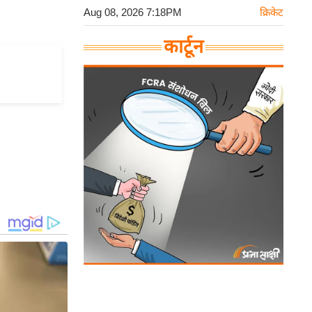
Aug 08, 2026 7:18PM
क्रिकेट
कार्टून