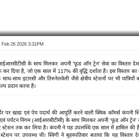
 Feb 26 2026 3:31PM
 आईआरसीटीसी के साथ मिलकर अपनी 'फूड ऑन ट्रेन' सेवा का विस्तार द
क कर दिया है, जो एक साल में 117% की वृद्धि दर्शाता है। इस विस्तार का उद्
े साथ-साथ इटारसी और तिरुनेलवेली जैसे क्षेत्रीय स्टेशनों पर भी यात्रियो
्प प्रदान करना है।
पर खाद्य एवं पेय पदार्थ की आपूर्ति करने वाली क्विक कॉमर्स कंपनी स्
 एवं पर्यटन निगम (आईआरसीटीसी) के साथ मिलकर अपनी ‘फूड ऑन ट्रेन’ से
 स्टेशन तक कर लिया है। कंपनी ने यह उपलब्धि एक साल में हासिल की ह
 स्टेशन पर उपलब्ध थी। स्विगी ने बृहस्पतिवार बताया कि यह विस्तार दे