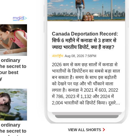
Canada Deportation Record:
सिर्फ 6 महीने में कनाडा से 3 हजार से
ज्यादा भारतीय डिपोर्ट, क्या है वजह?
अंतर्राष्ट्रीय
Aug 08, 2026 7:58PM
2026 कम से कम छह सालों में कनाडा से
भारतीयों के डिपोर्टेशन का सबसे बड़ा साल
बन सकता है। समय के साथ इस बढ़ोतरी
को देखने पर यह और भी चौंकाने वाला
लगता है। कनाडा ने 2021 में 603, 2022
में 786, 2023 में 1,132 और 2024 में
2,004 भारतीयों को डिपोर्ट किया। दूसरे
शब्दों में, 2021 से 2024 के बीच किसी भी
पूरे साल की तुलना में 2026 की पहली
छमाही में ज़्यादा भारतीयों को वापस भेजा
गया।
VIEW ALL SHORTS