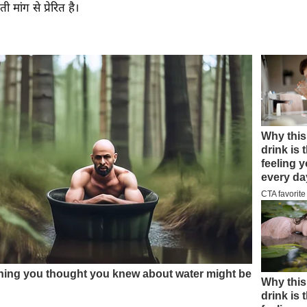
ी मांग से प्रेरित है।