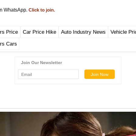
on WhatsApp.
Click to join.
rs Price
Car Price Hike
Auto Industry News
Vehicle Pri
rs Cars