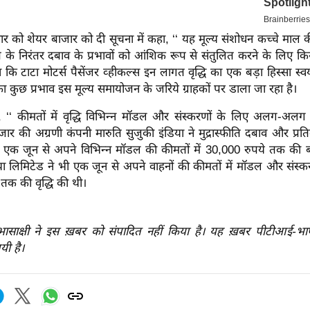
रवार को शेयर बाजार को दी सूचना में कहा, ‘‘ यह मूल्य संशोधन कच्चे माल
ति के निरंतर दबाव के प्रभावों को आंशिक रूप से संतुलित करने के लिए किय
 कि टाटा मोटर्स पैसेंजर व्हीकल्स इन लागत वृद्धि का एक बड़ा हिस्सा स्
ा कुछ प्रभाव इस मूल्य समायोजन के जरिये ग्राहकों पर डाला जा रहा है।
, ‘‘ कीमतों में वृद्धि विभिन्न मॉडल और संस्करणों के लिए अलग-अलग ह
ार की अग्रणी कंपनी मारुति सुजुकी इंडिया ने मुद्रास्फीति दबाव और प्
ुए एक जून से अपने विभिन्न मॉडल की कीमतों में 30,000 रुपये तक की ब
डिया लिमिटेड ने भी एक जून से अपने वाहनों की कीमतों में मॉडल और संस्क
तक की वृद्धि की थी।
रभासाक्षी ने इस ख़बर को संपादित नहीं किया है। यह ख़बर पीटीआई-भ
यी है।