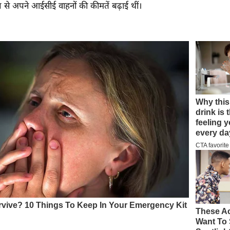
 से अपने आईसीई वाहनों की कीमतें बढ़ाई थीं।