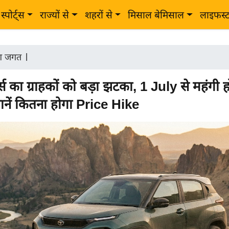
स्पोर्ट्स
राज्यों से
शहरों से
मिसाल बेमिसाल
लाइफस्
ोग जगत
|
्स का ग्राहकों को बड़ा झटका, 1 July से महंगी ह
नें कितना होगा Price Hike