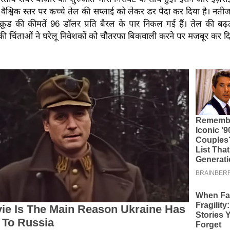
वैश्विक स्तर पर कच्चे तेल की सप्लाई को लेकर डर पैदा कर दिया है। नतीजतन,
ेंट क्रूड की कीमतें 96 डॉलर प्रति बैरल के पार निकल गई हैं। तेल की ब
की चिंताओं ने घरेलू निवेशकों को चौतरफा बिकवाली करने पर मजबूर कर द