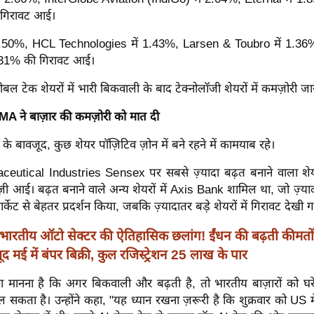
 गिरावट आई।
 1.50%, HCL Technologies में 1.43%, Larsen & Toubro में 1.3
1.31% की गिरावट आई।
लोबल टेक शेयरों में भारी बिकवाली के बाद टेक्नोलॉजी शेयरों में कमज़ोरी जा
ने बाज़ार की कमज़ोरी को मात दी
के बावजूद, कुछ शेयर पॉज़िटिव ज़ोन में बने रहने में कामयाब रहे।
utical Industries Sensex पर सबसे ज़्यादा बढ़त बनाने वाला शेय
ज़ी आई।
बढ़त बनाने वाले अन्य शेयरों में Axis Bank शामिल था, जो ज़्य
ार्केट से बेहतर प्रदर्शन किया, जबकि ज़्यादातर बड़े शेयरों में गिरावट देखी 
भारतीय ऑटो सेक्टर की ऐतिहासिक छलांग! ईंधन की बढ़ती कीमत
ूद मई में बंपर बिक्री, कुल रजिस्ट्रेशन 25 लाख के पार
 मानना ​​है कि अगर बिकवाली और बढ़ती है, तो भारतीय बाज़ारों को घरेल
 सकता है। उन्होंने कहा, "यह ध्यान रखना ज़रूरी है कि शुक्रवार को US म