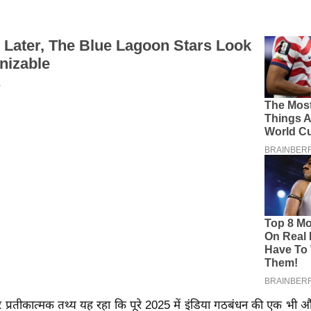
 प्रतीकात्मक तथ्य यह रहा कि पूरे 2025 में इंडिया गठबंधन की एक भी