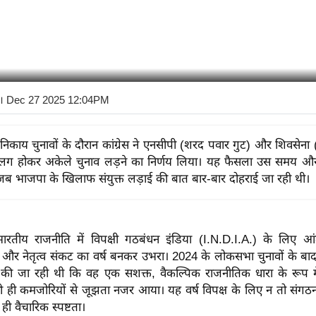
। Dec 27 2025 12:04PM
 में निकाय चुनावों के दौरान कांग्रेस ने एनसीपी (शरद पवार गुट) और शिवसेना 
अलग होकर अकेले चुनाव लड़ने का निर्णय लिया। यह फैसला उस समय और 
जब भाजपा के खिलाफ संयुक्त लड़ाई की बात बार-बार दोहराई जा रही थी।
रतीय राजनीति में विपक्षी गठबंधन इंडिया (I.N.D.I.A.) के लिए आ
 और नेतृत्व संकट का वर्ष बनकर उभरा। 2024 के लोकसभा चुनावों के ब
ा की जा रही थी कि वह एक सशक्त, वैकल्पिक राजनीतिक धारा के रूप मे
ी ही कमजोरियों से जूझता नजर आया। यह वर्ष विपक्ष के लिए न तो संगठ
ी वैचारिक स्पष्टता।