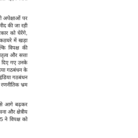
ी अपेक्षाओं पर
्मीद की जा रही
ार को घेरेंगे,
ठघरे में खड़ा
कि विपक्ष की
तृत्व और सत्ता
्ष दिए गए उनके
ंडिया गठबंधन के
इंडिया गठबंधन
 रणनीतिक भ्रम
 से आगे बढ़कर
ा और क्षेत्रीय
 ने विपक्ष को