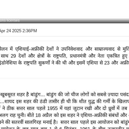
ons licenses
Apr 24 2025 2:36PM
म्मेलन में एशियाई-अफ्रीकी देशों ने उपनिवेशवाद और साम्राज्यवाद से मुक
ाथ 29 देशों और क्षेत्रों के राष्ट्रपति, प्रधानमंत्री और नेता एकत्रित ह
इंडोनेशिया के राष्ट्रपति सुकर्णो ने की थी और इसमें एशिया से 23 और अफ्र
 खूबसूरत शहर है बांडुंग... बांडुंग की जो चीज लोगों को सबसे ज़्यादा पसंद
...शायद इस शहर की ठंडी तासीर ही थी कि शीत युद्ध की गर्मी के खिल
ं ने ठीक सत्तर साल पहले 1955 में यहां जुटान रखी और दो ध्रुवों में तब 
ग राह चुनी। बीते 18 अप्रैल को इस शहर ने एशिया-अफ्रीकी संबंधों 
खने की सतरवीं सालगिरह मनाई है। सत्तर साल पहले इस आयोजन को बांडुं