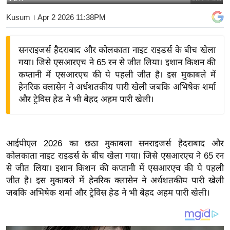
य
Kusum
। Apr 2 2026 11:38PM
बि
ज़
सनराइजर्स हैदराबाद और कोलकाता नाइट राइडर्स के बीच खेला
ने
गया। जिसे एसआरएच ने 65 रन से जीत लिया। इशान किशन की
स
कप्तानी में एसआरएच की ये पहली जीत है। इस मुकाबले में
उ
हेनरिक क्लासेन ने अर्धशतकीय पारी खेली जबकि अभिषेक शर्मा
द्यो
और ट्रेविस हेड ने भी बेहद अहम पारी खेली।
ग
ज
ग
आईपीएल 2026 का छठा मुकाबला सनराइजर्स हैदराबाद और
त
कोलकाता नाइट राइडर्स के बीच खेला गया। जिसे एसआरएच ने 65 रन
वि
से जीत लिया। इशान किशन की कप्तानी में एसआरएच की ये पहली
शे
जीत है। इस मुकाबले में हेनरिक क्लासेन ने अर्धशतकीय पारी खेली
ष
जबकि अभिषेक शर्मा और ट्रेविस हेड ने भी बेहद अहम पारी खेली।
ज्ञ
रा