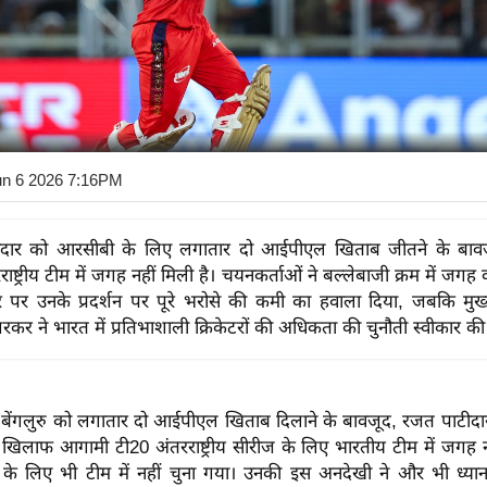
un 6 2026 7:16PM
दार को आरसीबी के लिए लगातार दो आईपीएल खिताब जीतने के बाव
ाष्ट्रीय टीम में जगह नहीं मिली है। चयनकर्ताओं ने बल्लेबाजी क्रम में ज
 पर उनके प्रदर्शन पर पूरे भरोसे की कमी का हवाला दिया, जबकि मुख
र ने भारत में प्रतिभाशाली क्रिकेटरों की अधिकता की चुनौती स्वीकार की
्स बेंगलुरु को लगातार दो आईपीएल खिताब दिलाने के बावजूद, रजत पाटीद
े खिलाफ आगामी टी20 अंतरराष्ट्रीय सीरीज के लिए भारतीय टीम में जगह नही
 के लिए भी टीम में नहीं चुना गया। उनकी इस अनदेखी ने और भी ध्यान 