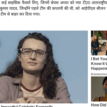
 कई साहसिक फैसले लिए, जिनमें श्रेयस अय्यर को नया टी20 अंतरराष्ट्री
्यकुमार यादव, जिन्होंने पहले टीम की कप्तानी की थी, को आईपीएल सीजन
ाद टीम से बाहर कर दिया गया।