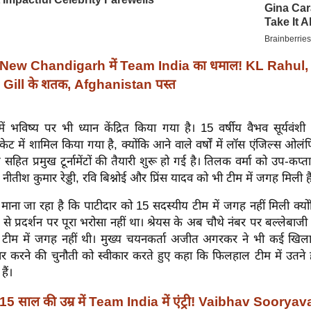
New Chandigarh में Team India का धमाल! KL Rahul,
ill के शतक, Afghanistan पस्त
ं भविष्य पर भी ध्यान केंद्रित किया गया है। 15 वर्षीय वैभव सूर्यवं
क्रिकेट में शामिल किया गया है, क्योंकि आने वाले वर्षों में लॉस एंजिल्स
सहित प्रमुख टूर्नामेंटों की तैयारी शुरू हो गई है। तिलक वर्मा को उप-कप्त
ीतीश कुमार रेड्डी, रवि बिश्नोई और प्रिंस यादव को भी टीम में जगह मिली ह
ाना जा रहा है कि पाटीदार को 15 सदस्यीय टीम में जगह नहीं मिली क्यों
 से प्रदर्शन पर पूरा भरोसा नहीं था। श्रेयस के अब चौथे नंबर पर बल्लेबाज
टीम में जगह नहीं थी। मुख्य चयनकर्ता अजीत अगरकर ने भी कई खिलाड
ार करने की चुनौती को स्वीकार करते हुए कहा कि फिलहाल टीम में उतने ह
हैं।
15 साल की उम्र में Team India में एंट्री! Vaibhav Soorya