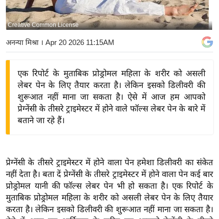
य
बि
Creative Common License
ज़
अनन्या मिश्रा
। Apr 20 2026 11:15AM
ने
स
एक रिपोर्ट के मुताबिक प्रोड्रोमल महिला के शरीर को असली
उ
लेबर पेन के लिए तैयार करता है। लेकिन इसको डिलीवरी की
द्यो
शुरूआत नहीं माना जा सकता है। ऐसे में आज हम आपको
ग
प्रेग्नेंसी के तीसरे ट्राइमेस्टर में होने वाले फॉल्स लेबर पेन के बारे में
ज
बताने जा रहे हैं।
ग
त
वि
प्रेग्नेंसी के तीसरे ट्राइमेस्टर में होने वाला पेन हमेशा डिलीवरी का संकेत
शे
नहीं देता है। बता दें प्रेग्नेंसी के तीसरे ट्राइमेस्टर में होने वाला पेन कई बार
ष
प्रोड्रोमल यानी की फॉल्स लेबर पेन भी हो सकता है। एक रिपोर्ट के
ज्ञ
मुताबिक प्रोड्रोमल महिला के शरीर को असली लेबर पेन के लिए तैयार
रा
करता है। लेकिन इसको डिलीवरी की शुरूआत नहीं माना जा सकता है।