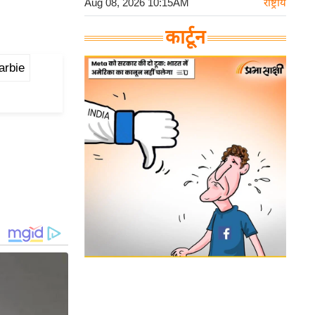
Aug 08, 2026 10:15AM
राष्ट्रीय
कार्टून
arbie