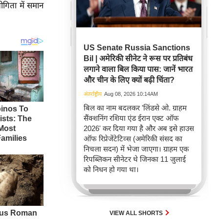
योगिता में समान
US Senate Russia Sanctions
Bil | अमेरिकी सीनेट ने रूस पर प्रतिबंध
लगाने वाला बिल किया पास: जानें भारत
और चीन के लिए क्यों बढ़ी चिंता?
अंतर्राष्ट्रीय
Aug 08, 2026 10:14AM
बिल का नाम बदलकर 'लिंडसे ओ. ग्राहम
सैंक्शनिंग रशिया एंड ईरान एक्ट ऑफ
2026' कर दिया गया है और अब इसे हाउस
ऑफ रिप्रेजेंटेटिव्स (अमेरिकी संसद का
निचला सदन) में भेजा जाएगा। ग्राहम एक
रिपब्लिकन सीनेटर थे जिनका 11 जुलाई
को निधन हो गया था।
VIEW ALL SHORTS