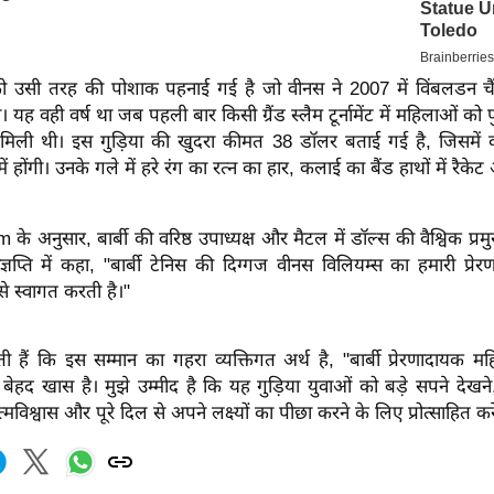
को उसी तरह की पोशाक पहनाई गई है जो वीनस ने 2007 में विंबलडन चै
 यह वही वर्ष था जब पहली बार किसी ग्रैंड स्लैम टूर्नामेंट में महिलाओं को प
ि मिली थी। इस गुड़िया की खुदरा कीमत 38 डॉलर बताई गई है, जिसमें 
 होंगी। उनके गले में हरे रंग का रत्न का हार, कलाई का बैंड हाथों में रैक
े अनुसार, बार्बी की वरिष्ठ उपाध्यक्ष और मैटल में डॉल्स की वैश्विक प्रमुख
िज्ञप्ति में कहा, "बार्बी टेनिस की दिग्गज वीनस विलियम्स का हमारी प्र
्व से स्वागत करती है।"
 हैं कि इस सम्मान का गहरा व्यक्तिगत अर्थ है, "बार्बी प्रेरणादायक मह
 बेहद खास है। मुझे उम्मीद है कि यह गुड़िया युवाओं को बड़े सपने दे
विश्वास और पूरे दिल से अपने लक्ष्यों का पीछा करने के लिए प्रोत्साहित कर