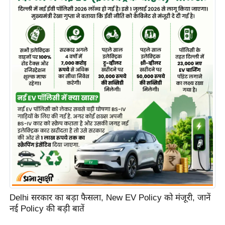
Delhi सरकार का बड़ा फैसला, New EV Policy को मंजूरी, जानें
नई Policy की बड़ी बातें