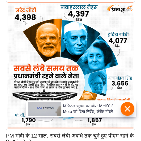
PM मोदी के 12 साल, सबसे लंबी अवधि तक चुने हुए पीएम रहने के