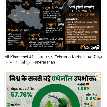
Ali Khamenei की अंतिम विदाई, Tehran से Karbala तक 7 दिन
का सफर, देखें पूरा Funeral Plan