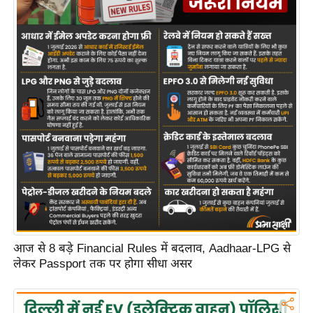
आज से 8 बड़े Financial Rules में बदलाव, Aadhaar-LPG से
लेकर Passport तक पर होगा सीधा असर