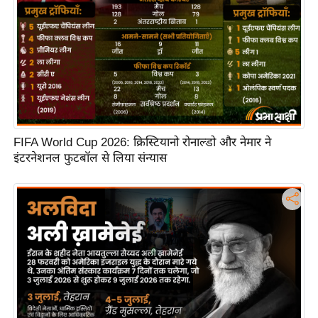
FIFA World Cup 2026: क्रिस्टियानो रोनाल्डो और नेमार ने
इंटरनेशनल फुटबॉल से लिया संन्यास