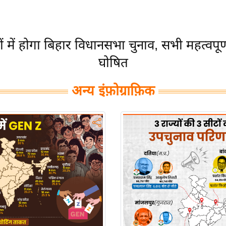
ं में होगा बिहार विधानसभा चुनाव, सभी महत्वपूर्ण
घोषित
अन्य इंफ़ोग्राफ़िक