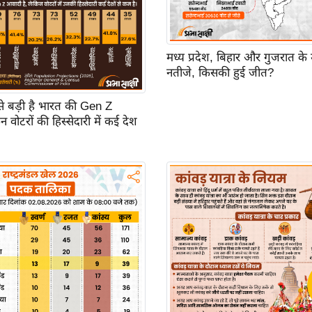
मध्य प्रदेश, बिहार और गुजरात के
नतीजे, किसकी हुई जीत?
बसे बड़ी है भारत की Gen Z
 वोटरों की हिस्सेदारी में कई देश