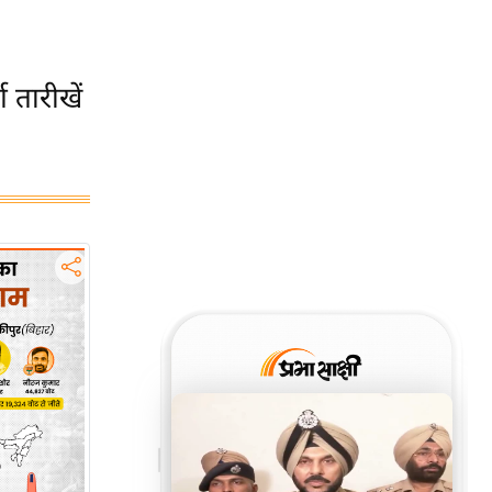
 तारीखें