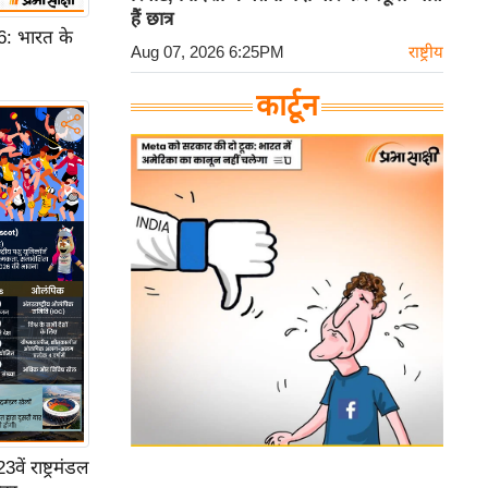
हैं छात्र
 भारत के
Aug 07, 2026 6:25PM
राष्ट्रीय
कार्टून
ें राष्ट्रमंडल