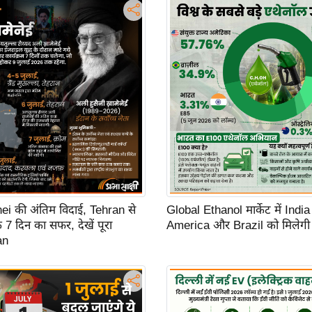
i की अंतिम विदाई, Tehran से
Global Ethanol मार्केट में India क
7 दिन का सफर, देखें पूरा
America और Brazil को मिलेगी 
an