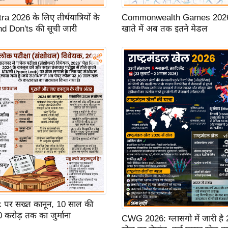
 2026 के लिए तीर्थयात्रियों के
Commonwealth Games 2026:
d Don'ts की सूची जारी
खाते में अब तक इतने मेडल
 पर सख्त कानून, 10 साल की
करोड़ तक का जुर्माना
CWG 2026: ग्लासगो में जारी है 23व