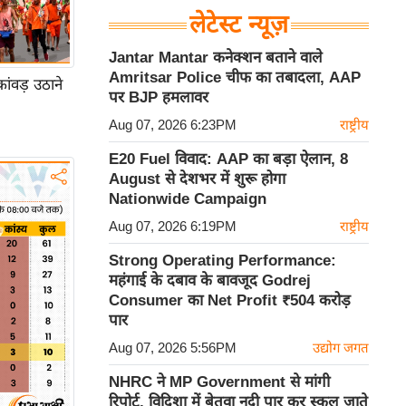
लेटेस्ट न्यूज़
Jantar Mantar कनेक्शन बताने वाले
Amritsar Police चीफ का तबादला, AAP
ंवड़ उठाने
पर BJP हमलावर
Aug 07, 2026 6:23PM
राष्ट्रीय
E20 Fuel विवाद: AAP का बड़ा ऐलान, 8
August से देशभर में शुरू होगा
Nationwide Campaign
Aug 07, 2026 6:19PM
राष्ट्रीय
Strong Operating Performance:
महंगाई के दबाव के बावजूद Godrej
Consumer का Net Profit ₹504 करोड़
पार
Aug 07, 2026 5:56PM
उद्योग जगत
NHRC ने MP Government से मांगी
रिपोर्ट, विदिशा में बेतवा नदी पार कर स्कूल जाते