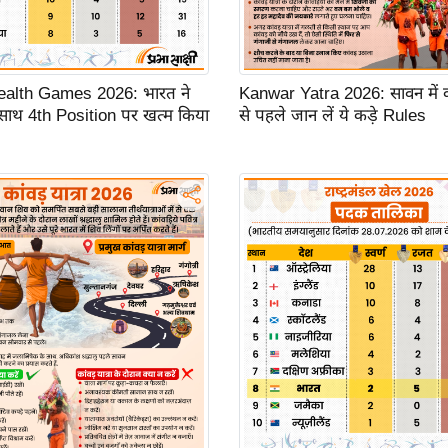
lth Games 2026: भारत ने
Kanwar Yatra 2026: सावन में का
साथ 4th Position पर खत्म किया
से पहले जान लें ये कड़े Rules