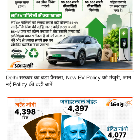
Delhi सरकार का बड़ा फैसला, New EV Policy को मंजूरी, जानें
नई Policy की बड़ी बातें