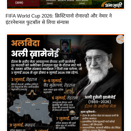
FIFA World Cup 2026: क्रिस्टियानो रोनाल्डो और नेमार ने
इंटरनेशनल फुटबॉल से लिया संन्यास