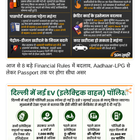
आज से 8 बड़े Financial Rules में बदलाव, Aadhaar-LPG से
लेकर Passport तक पर होगा सीधा असर