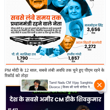
PM मोदी के 12 साल, सबसे लंबी अवधि तक चुने हुए पीएम रहने के
रिकॉर्ड को तोड़ा