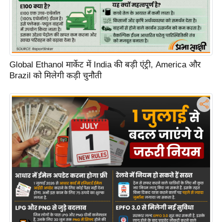
Global Ethanol मार्केट में India की बड़ी एंट्री, America और
Brazil को मिलेगी कड़ी चुनौती