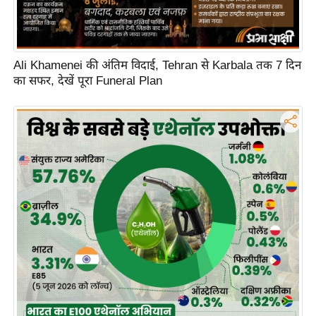
Ali Khamenei की अंतिम विदाई, Tehran से Karbala तक 7 दिन
का सफर, देखें पूरा Funeral Plan