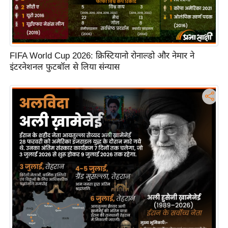
FIFA World Cup 2026: क्रिस्टियानो रोनाल्डो और नेमार ने
इंटरनेशनल फुटबॉल से लिया संन्यास