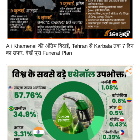
Ali Khamenei की अंतिम विदाई, Tehran से Karbala तक 7 दिन
का सफर, देखें पूरा Funeral Plan