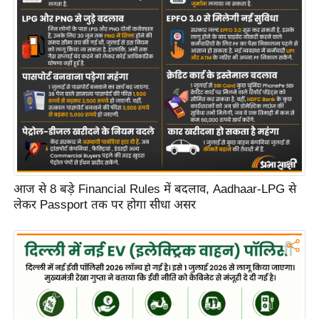
आज से 8 बड़े Financial Rules में बदलाव, Aadhaar-LPG से
लेकर Passport तक पर होगा सीधा असर