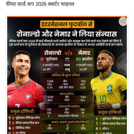
फीफा वर्ल्ड कप 2026 क्वार्टर फाइनल