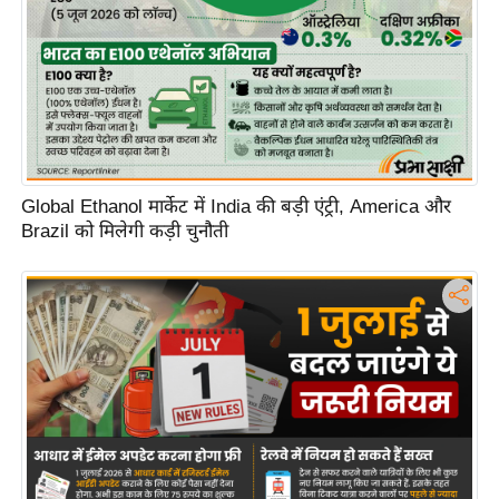
Global Ethanol मार्केट में India की बड़ी एंट्री, America और
Brazil को मिलेगी कड़ी चुनौती