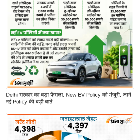
Delhi सरकार का बड़ा फैसला, New EV Policy को मंजूरी, जानें
नई Policy की बड़ी बातें