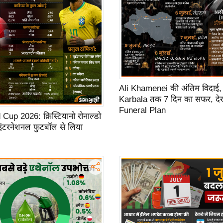
Ali Khamenei की अंतिम विदाई,
Karbala तक 7 दिन का सफर, देखें
Funeral Plan
up 2026: क्रिस्टियानो रोनाल्डो
 इंटरनेशनल फुटबॉल से लिया