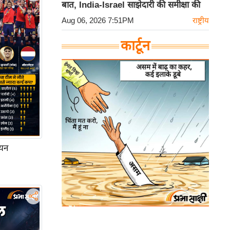
बात, India-Israel साझेदारी की समीक्षा की
Aug 06, 2026 7:51PM
राष्ट्रीय
कार्टून
ियन