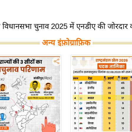
र विधानसभा चुनाव 2025 में एनडीए की जोरदार 
अन्य इंफ़ोग्राफ़िक