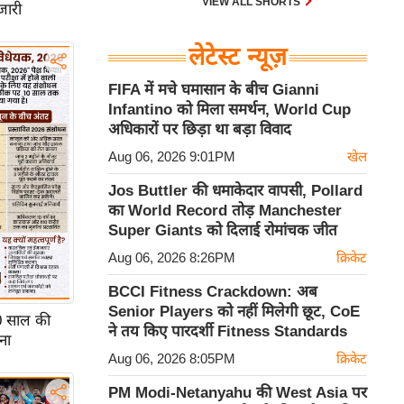
VIEW ALL SHORTS
जारी
लेटेस्ट न्यूज़
FIFA में मचे घमासान के बीच Gianni
Infantino को मिला समर्थन, World Cup
अधिकारों पर छिड़ा था बड़ा विवाद
Aug 06, 2026 9:01PM
खेल
Jos Buttler की धमाकेदार वापसी, Pollard
का World Record तोड़ Manchester
Super Giants को दिलाई रोमांचक जीत
Aug 06, 2026 8:26PM
क्रिकेट
BCCI Fitness Crackdown: अब
Senior Players को नहीं मिलेगी छूट, CoE
0 साल की
ने तय किए पारदर्शी Fitness Standards
ना
Aug 06, 2026 8:05PM
क्रिकेट
PM Modi-Netanyahu की West Asia पर