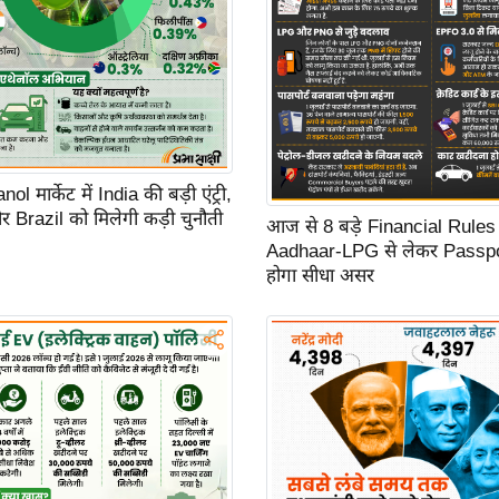
l मार्केट में India की बड़ी एंट्री,
Brazil को मिलेगी कड़ी चुनौती
आज से 8 बड़े Financial Rules 
Aadhaar-LPG से लेकर Passp
होगा सीधा असर