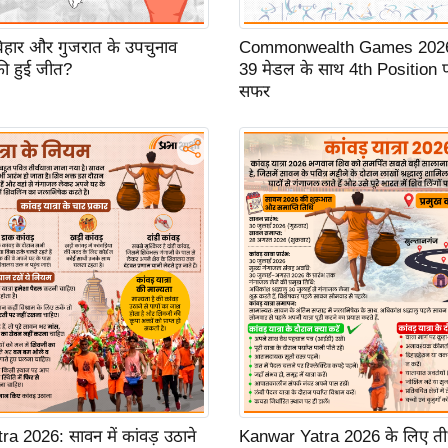
 बिहार और गुजरात के उपचुनाव
Commonwealth Games 2026:
ी हुई जीत?
39 मेडल के साथ 4th Position 
सफर
a 2026: सावन में कांवड़ उठाने
Kanwar Yatra 2026 के लिए तीर्थय