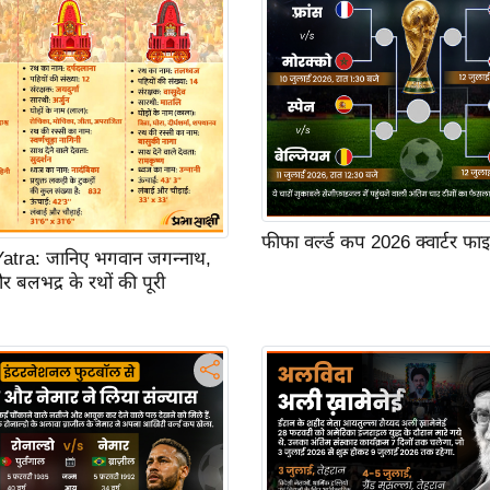
फीफा वर्ल्ड कप 2026 क्वार्टर फ
atra: जानिए भगवान जगन्नाथ,
और बलभद्र के रथों की पूरी