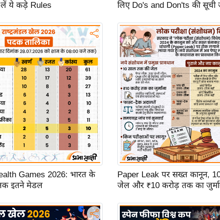
लें ये कड़े Rules
लिए Do's and Don'ts की सूची 
lth Games 2026: भारत के
Paper Leak पर सख्त कानून, 1
 तक इतने मेडल
जेल और ₹10 करोड़ तक का जुर्मा