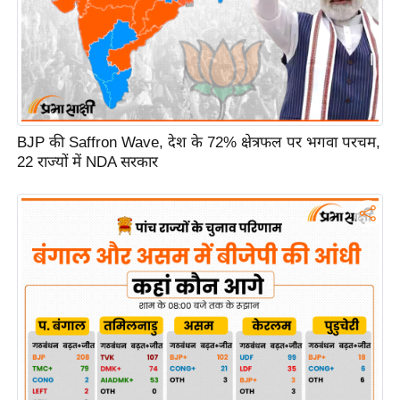
BJP की Saffron Wave, देश के 72% क्षेत्रफल पर भगवा परचम,
22 राज्यों में NDA सरकार