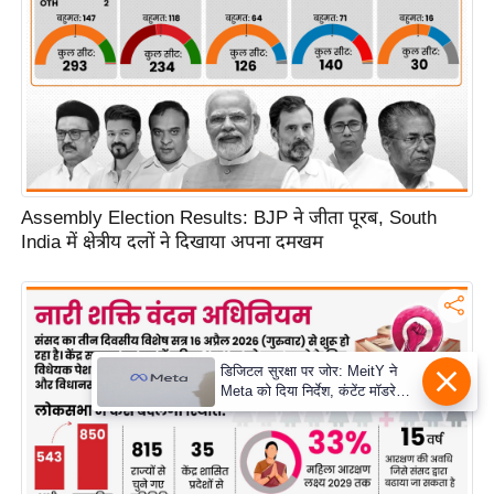
Assembly Election Results: BJP ने जीता पूरब, South
India में क्षेत्रीय दलों ने दिखाया अपना दमखम
डिजिटल सुरक्षा पर जोर: MeitY ने
Meta को दिया निर्देश, कंटेंट मॉडरेशन
मजबूत करे