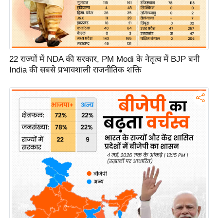
22 राज्यों में NDA की सरकार, PM Modi के नेतृत्व में BJP बनी
India की सबसे प्रभावशाली राजनीतिक शक्ति