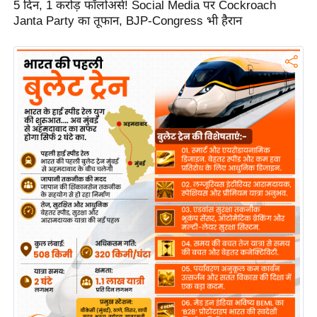
5 दिन, 1 करोड़ फॉलोअर्स! Social Media पर Cockroach
Janta Party का तूफान, BJP-Congress भी हैरान