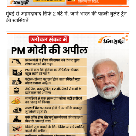
मुंबई से अहमदाबाद सिर्फ 2 घंटे में, जानें भारत की पहली बुलेट ट्रेन
की खासियतें