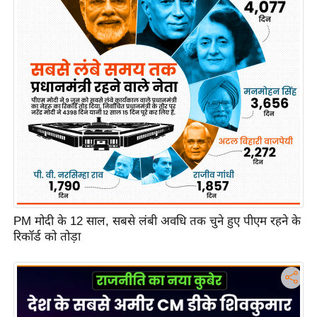
PM मोदी के 12 साल, सबसे लंबी अवधि तक चुने हुए पीएम रहने के
रिकॉर्ड को तोड़ा