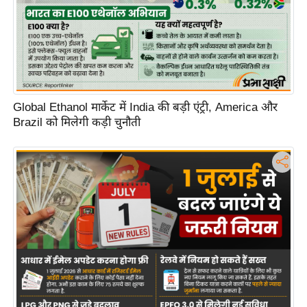
Global Ethanol मार्केट में India की बड़ी एंट्री, America और
Brazil को मिलेगी कड़ी चुनौती