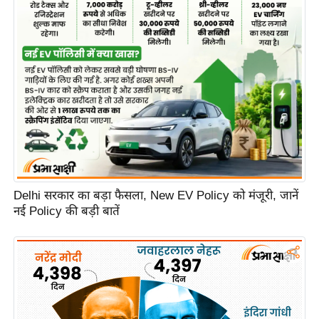
Delhi सरकार का बड़ा फैसला, New EV Policy को मंजूरी, जानें
नई Policy की बड़ी बातें