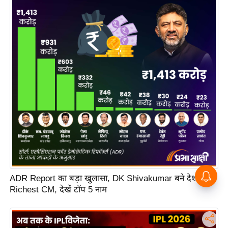
ADR Report का बड़ा खुलासा, DK Shivakumar बने देश के
Richest CM, देखें टॉप 5 नाम