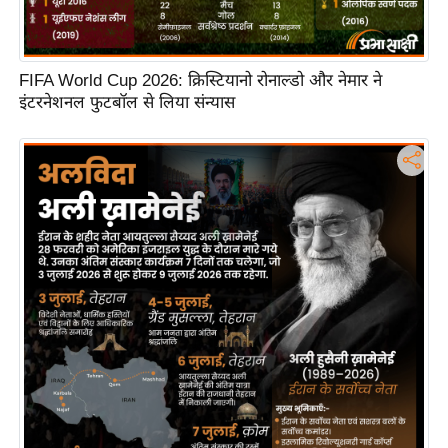
FIFA World Cup 2026: क्रिस्टियानो रोनाल्डो और नेमार ने
इंटरनेशनल फुटबॉल से लिया संन्यास