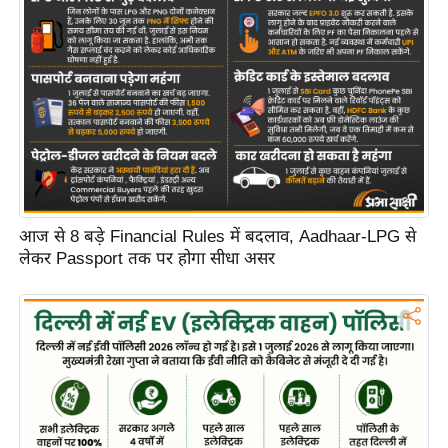
आज से 8 बड़े Financial Rules में बदलाव, Aadhaar-LPG से
लेकर Passport तक पर होगा सीधा असर