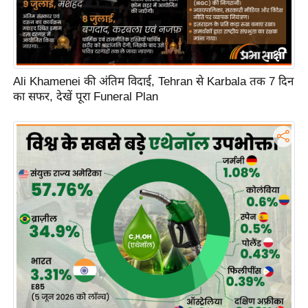
Ali Khamenei की अंतिम विदाई, Tehran से Karbala तक 7 दिन
का सफर, देखें पूरा Funeral Plan