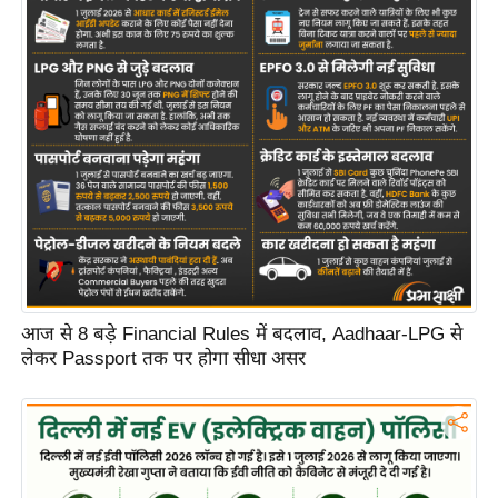
आज से 8 बड़े Financial Rules में बदलाव, Aadhaar-LPG से
लेकर Passport तक पर होगा सीधा असर