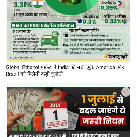
Global Ethanol मार्केट में India की बड़ी एंट्री, America और
Brazil को मिलेगी कड़ी चुनौती