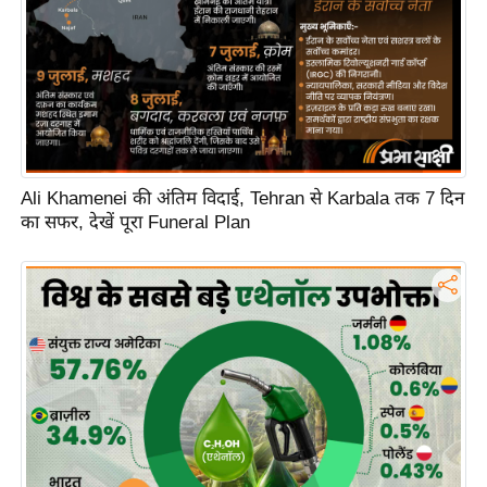
Ali Khamenei की अंतिम विदाई, Tehran से Karbala तक 7 दिन
का सफर, देखें पूरा Funeral Plan