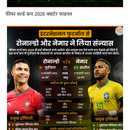
फीफा वर्ल्ड कप 2026 क्वार्टर फाइनल