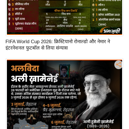
FIFA World Cup 2026: क्रिस्टियानो रोनाल्डो और नेमार ने
इंटरनेशनल फुटबॉल से लिया संन्यास