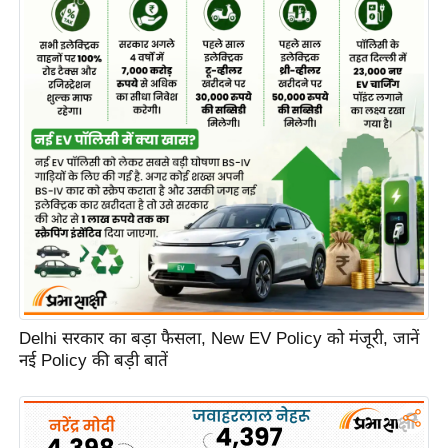
Delhi सरकार का बड़ा फैसला, New EV Policy को मंजूरी, जानें
नई Policy की बड़ी बातें