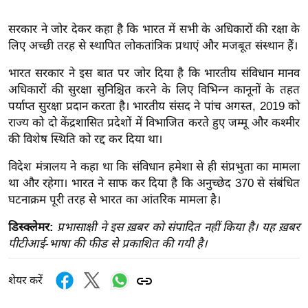
ख्सि
य
सरकार ने जोर देकर कहा है कि भारत में सभी के अधिकारों की रक्षा के
त
लिए अच्छी तरह से स्थापित लोकतांत्रिक प्रथाएं और मजबूत संस्थान हैं।
यं
भारत सरकार ने इस बात पर जोर दिया है कि भारतीय संविधान मानव
ग
अधिकारों की सुरक्षा सुनिश्चित करने के लिए विभिन्न कानूनों के तहत
इं
पर्याप्त सुरक्षा प्रदान करता है। भारतीय संसद ने पांच अगस्त, 2019 को
डि
राज्य को दो केंद्रशासित प्रदेशों में विभाजित करते हुए जम्मू और कश्मीर
या
की विशेष स्थिति को रद्द कर दिया था।
सा
विदेश मंत्रालय ने कहा था कि संविधान हमेशा से ही संप्रभुता का मामला
हि
था और रहेगा। भारत ने साफ कर दिया है कि अनुच्छेद 370 से संबंधित
त्य
घटनाक्रम पूरी तरह से भारत का आंतरिक मामला है।
ज
ग
डिस्क्लेमर:
प्रभासाक्षी ने इस ख़बर को संपादित नहीं किया है। यह ख़बर
पीटीआई-भाषा की फीड से प्रकाशित की गयी है।
त
ऑ
शेयर करें
टो
व