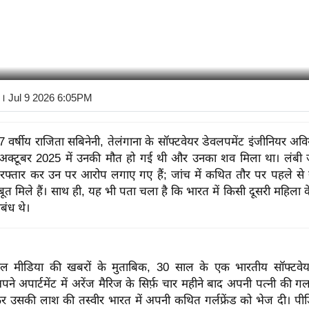
। Jul 9 2026 6:05PM
7 वर्षीय राजिता सबिनेनी, तेलंगाना के सॉफ्टवेयर डेवलपमेंट इंजीनियर अविन
। अक्टूबर 2025 में उनकी मौत हो गई थी और उनका शव मिला था। लंबी 
 गिरफ्तार कर उन पर आरोप लगाए गए हैं; जांच में कथित तौर पर पहले स
सबूत मिले हैं। साथ ही, यह भी पता चला है कि भारत में किसी दूसरी महिला
संबंध थे।
ल मीडिया की खबरों के मुताबिक, 30 साल के एक भारतीय सॉफ्टवेयर
पने अपार्टमेंट में अरेंज मैरिज के सिर्फ़ चार महीने बाद अपनी पत्नी की ग
 उसकी लाश की तस्वीर भारत में अपनी कथित गर्लफ्रेंड को भेज दी। पीड़ि