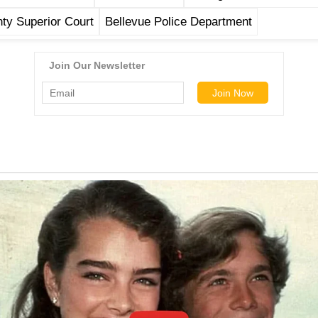
ty Superior Court
Bellevue Police Department