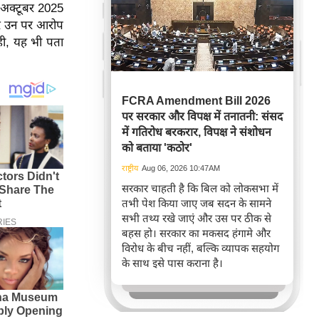
। अक्टूबर 2025
कर उन पर आरोप
 ही, यह भी पता
FCRA Amendment Bill 2026
पर सरकार और विपक्ष में तनातनी: संसद
में गतिरोध बरकरार, विपक्ष ने संशोधन
को बताया 'कठोर'
राष्ट्रीय
Aug 06, 2026 10:47AM
सरकार चाहती है कि बिल को लोकसभा में
तभी पेश किया जाए जब सदन के सामने
सभी तथ्य रखे जाएं और उस पर ठीक से
बहस हो। सरकार का मकसद हंगामे और
विरोध के बीच नहीं, बल्कि व्यापक सहयोग
के साथ इसे पास कराना है।