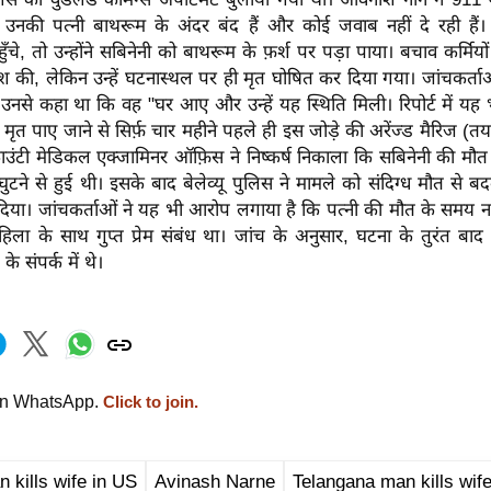
उनकी पत्नी बाथरूम के अंदर बंद हैं और कोई जवाब नहीं दे रही है
पहुँचे, तो उन्होंने सबिनेनी को बाथरूम के फ़र्श पर पड़ा पाया। बचाव कर्मियों न
 की, लेकिन उन्हें घटनास्थल पर ही मृत घोषित कर दिया गया। जांचकर्ता
ू में उनसे कहा था कि वह "घर आए और उन्हें यह स्थिति मिली। रिपोर्ट में यह
 मृत पाए जाने से सिर्फ़ चार महीने पहले ही इस जोड़े की अरेंज्ड मैरिज (तय
काउंटी मेडिकल एक्जामिनर ऑफ़िस ने निष्कर्ष निकाला कि सबिनेनी की मौत 
टने से हुई थी। इसके बाद बेलेव्यू पुलिस ने मामले को संदिग्ध मौत से 
दिया। जांचकर्ताओं ने यह भी आरोप लगाया है कि पत्नी की मौत के समय नार्
िला के साथ गुप्त प्रेम संबंध था। जांच के अनुसार, घटना के तुरंत बाद 
के संपर्क में थे।
on WhatsApp.
Click to join.
n kills wife in US
Avinash Narne
Telangana man kills wif