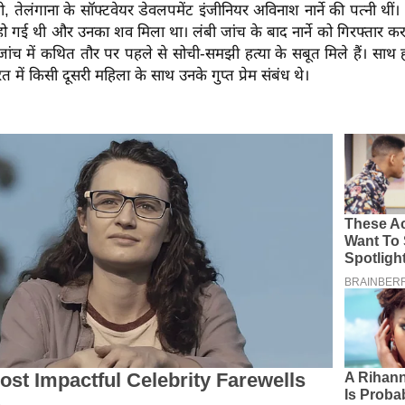
ी, तेलंगाना के सॉफ्टवेयर डेवलपमेंट इंजीनियर अविनाश नार्ने की पत्नी थीं
 हो गई थी और उनका शव मिला था। लंबी जांच के बाद नार्ने को गिरफ्तार 
जांच में कथित तौर पर पहले से सोची-समझी हत्या के सबूत मिले हैं। साथ
 में किसी दूसरी महिला के साथ उनके गुप्त प्रेम संबंध थे।