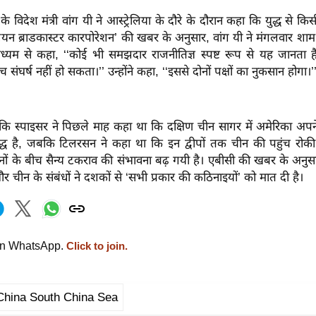
 विदेश मंत्री वांग यी ने आस्ट्रेलिया के दौरे के दौरान कहा कि युद्ध से क
ेलियन ब्राडकास्टर कारपोरेशन’ की खबर के अनुसार, वांग यी ने मंगलवार शाम
ाध्यम से कहा, ‘‘कोई भी समझदार राजनीतिज्ञ स्पष्ट रूप से यह जानता
 संघर्ष नहीं हो सकता।’’ उन्होंने कहा, ‘‘इससे दोनों पक्षों का नुकसान होगा।’
कि स्पाइसर ने पिछले माह कहा था कि दक्षिण चीन सागर में अमेरिका अपने 
बद्ध है, जबकि टिलरसन ने कहा था कि इन द्वीपों तक चीन की पहुंच रोक
ों के बीच सैन्य टकराव की संभावना बढ़ गयी है। एबीसी की खबर के अनुसा
 चीन के संबंधों ने दशकों से ‘सभी प्रकार की कठिनाइयों’ को मात दी है।
on WhatsApp.
Click to join.
China South China Sea