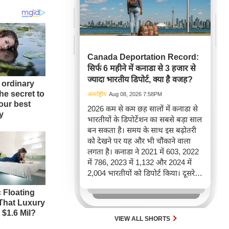
Canada Deportation Record:
सिर्फ 6 महीने में कनाडा से 3 हजार से
ज्यादा भारतीय डिपोर्ट, क्या है वजह?
अंतर्राष्ट्रीय
Aug 08, 2026 7:58PM
2026 कम से कम छह सालों में कनाडा से
भारतीयों के डिपोर्टेशन का सबसे बड़ा साल
बन सकता है। समय के साथ इस बढ़ोतरी
को देखने पर यह और भी चौंकाने वाला
लगता है। कनाडा ने 2021 में 603, 2022
में 786, 2023 में 1,132 और 2024 में
2,004 भारतीयों को डिपोर्ट किया। दूसरे
शब्दों में, 2021 से 2024 के बीच किसी भी
पूरे साल की तुलना में 2026 की पहली
छमाही में ज़्यादा भारतीयों को वापस भेजा
गया।
VIEW ALL SHORTS