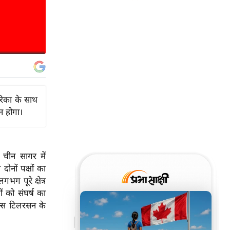
ेरिका के साथ
न होगा।
 चीन सागर में
ोनों पक्षों का
भग पूरे क्षेत्र
ों को संघर्ष का
ेक्स टिलरसन के