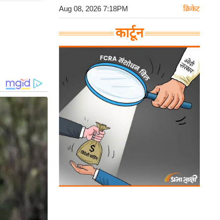
Aug 08, 2026 7:18PM
क्रिकेट
कार्टून