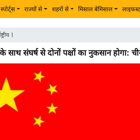
स्पोर्ट्स
राज्यों से
शहरों से
मिसाल बेमिसाल
लाइफस्
ष्ट्रीय
|
े साथ संघर्ष से दोनों पक्षों का नुकसान होगा: च