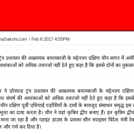
haSakshi.com
। Feb 8 2017 4:55PM
 ट्रंप प्रशासन की आक्रामक बयानबाजी के मद्देनजर दक्षिण चीन सागर में अम
 आशंकाओं को अधिक तवज्जो नहीं देते हुए कहा है कि इससे दोनों का नुकसा
ग ने डोनाल्ड ट्रंप प्रशासन की आक्रामक बयानबाजी के मद्देनजर दक्षिण
थ संघर्ष की आशंकाओं को अधिक तवज्जो नहीं देते हुए कहा है कि इससे द
ीन दक्षिण पूर्वी एशियाई पड़ोसियों के दावों के बावजूद संसाधन समृद्ध इस लग
ुत्ता का दावा करता है। चीन ने यहां कृत्रिम द्वीप बनाए हैं। इन कृत्रिम द्वीप
ु माना जा रहा है और व्हाइट हाउस के प्रवक्ता सीन स्पाइसर विदेश मंत्री र
ौल और गर्म कर दिया है।