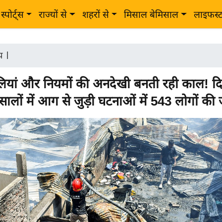
स्पोर्ट्स
राज्यों से
शहरों से
मिसाल बेमिसाल
लाइफस्
ीय
|
ियां और नियमों की अनदेखी बनती रही काल! दिल्
सालों में आग से जुड़ी घटनाओं में 543 लोगों की