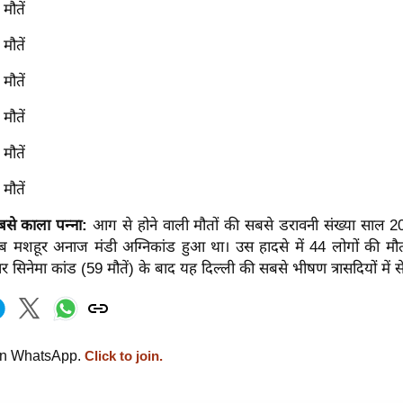
मौतें
मौतें
मौतें
मौतें
मौतें
मौतें
से काला पन्ना:
आग से होने वाली मौतों की सबसे डरावनी संख्या साल 20
 मशहूर अनाज मंडी अग्निकांड हुआ था। उस हादसे में 44 लोगों की मौ
 सिनेमा कांड (59 मौतें) के बाद यह दिल्ली की सबसे भीषण त्रासदियों में 
on WhatsApp.
Click to join.