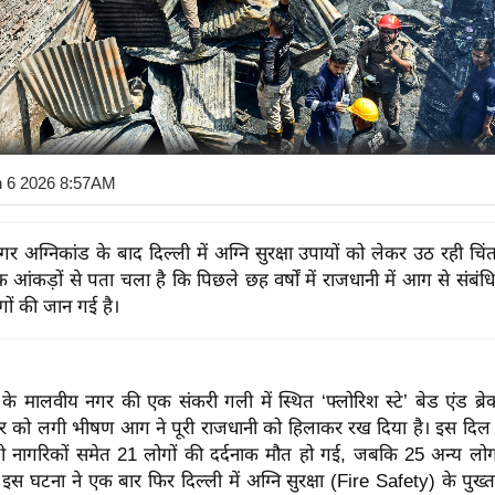
n 6 2026 8:57AM
र अग्निकांड के बाद दिल्ली में अग्नि सुरक्षा उपायों को लेकर उठ रही चि
आंकड़ों से पता चला है कि पिछले छह वर्षों में राजधानी में आग से संबंधि
गों की जान गई है।
ी के मालवीय नगर की एक संकरी गली में स्थित ‘फ्लोरिश स्टे’ बेड एंड ब्
वार को लगी भीषण आग ने पूरी राजधानी को हिलाकर रख दिया है। इस दिल द
देशी नागरिकों समेत 21 लोगों की दर्दनाक मौत हो गई, जबकि 25 अन्य लोग
स घटना ने एक बार फिर दिल्ली में अग्नि सुरक्षा (Fire Safety) के पुख्