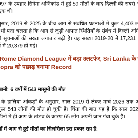
997 के उपहार सिनेमा अग्निकांड में हुई 59 मौतों के बाद दिल्ली की सब
 एक थी।
नुसार, 2019 से 2025 के बीच आग से संबंधित घटनाओं में कुल 4,403 
 भी पता चलता है कि आग से जुड़ी आपात स्थितियों के संबंध में दिल्ली अग
वाली सूचनाओं की संख्या लगातार बढ़ी है। यह संख्या 2019-20 में 17,23
्ष में 20,379 हो गई।
Rome Diamond League में बड़ा उलटफेर, Sri Lanka के रु
opra को पछाड़ बनाया Record
ानी: 6 वर्षों में 543 मासूमों की मौत
 के हालिया आंकड़ों के अनुसार, साल 2019 से लेकर मार्च 2026 तक 
ें कुल 543 लोगों की मौत हो चुकी है। चिंता की बात यह है कि साल 20
ों में ही आग के तांडव के कारण 65 लोग अपनी जान गंवा चुके हैं।
ों में आग से हुई मौतों का सिलसिला इस प्रकार रहा है: