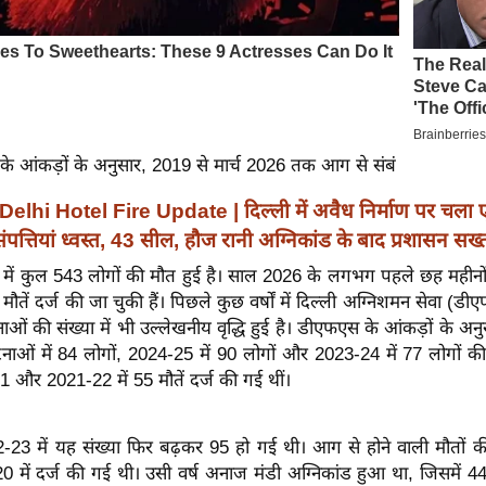
के आंकड़ों के अनुसार, 2019 से मार्च 2026 तक आग से संबं
Delhi Hotel Fire Update | दिल्ली में अवैध निर्माण पर चला
ंपत्तियां ध्वस्त, 43 सील, हौज रानी अग्निकांड के बाद प्रशासन सख्
ं में कुल 543 लोगों की मौत हुई है। साल 2026 के लगभग पहले छह महीनो
मौतें दर्ज की जा चुकी हैं। पिछले कुछ वर्षों में दिल्ली अग्निशमन सेवा (डीए
नाओं की संख्या में भी उल्लेखनीय वृद्धि हुई है। डीएफएस के आंकड़ों के अ
नाओं में 84 लोगों, 2024-25 में 90 लोगों और 2023-24 में 77 लोगों क
1 और 2021-22 में 55 मौतें दर्ज की गई थीं।
2-23 में यह संख्या फिर बढ़कर 95 हो गई थी। आग से होने वाली मौतों
0 में दर्ज की गई थी। उसी वर्ष अनाज मंडी अग्निकांड हुआ था, जिसमें 4