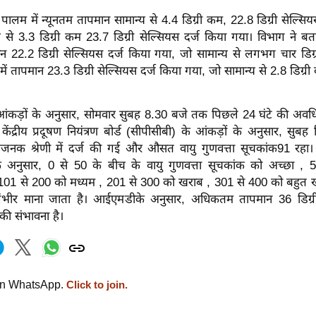
ालम में न्यूनतम तापमान सामान्य से 4.4 डिग्री कम, 22.8 डिग्री सेल्
्य से 3.3 डिग्री कम 23.7 डिग्री सेल्सियस दर्ज किया गया। विभाग ने बत
ान 22.2 डिग्री सेल्सियस दर्ज किया गया, जो सामान्य से लगभग चार डिग्
ं तापमान 23.3 डिग्री सेल्सियस दर्ज किया गया, जो सामान्य से 2.8 डिग्री
कड़ों के अनुसार, सोमवार सुबह 8.30 बजे तक पिछले 24 घंटे की अवधि म
केंद्रीय प्रदूषण नियंत्रण बोर्ड (सीपीसीबी) के आंकड़ों के अनुसार, सुबह 
षजनक श्रेणी में दर्ज की गई और औसत वायु गुणवत्ता सूचकांक91 रहा। के
्डके अनुसार, 0 से 50 के बीच के वायु गुणवत्ता सूचकांक को अच्छा ,
101 से 200 को मध्यम , 201 से 300 को खराब , 301 से 400 को बहुत
ंभीर माना जाता है। आईएमडीके अनुसार, अधिकतम तापमान 36 डिग्री
ी संभावना है।
on WhatsApp.
Click to join.