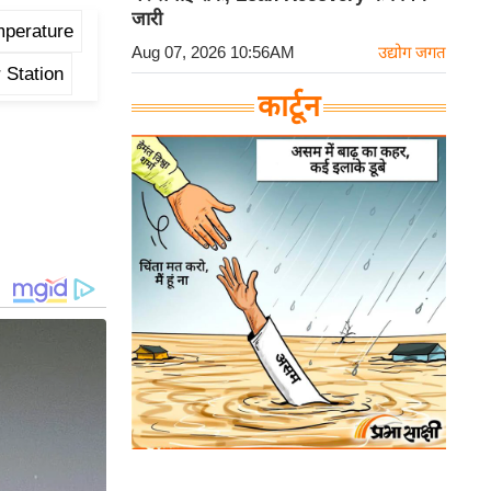
जारी
mperature
Aug 07, 2026 10:56AM
उद्योग जगत
 Station
कार्टून