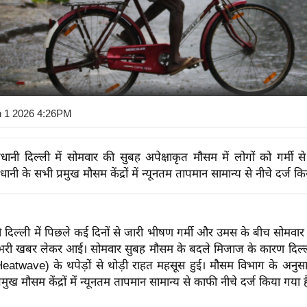
n 1 2026 4:26PM
राजधानी दिल्ली में सोमवार की सुबह अपेक्षाकृत मौसम में लोगों को गर्मी स
ानी के सभी प्रमुख मौसम केंद्रों में न्यूनतम तापमान सामान्य से नीचे दर्ज क
धानी दिल्ली में पिछले कई दिनों से जारी भीषण गर्मी और उमस के बीच सोमवार
भरी खबर लेकर आई। सोमवार सुबह मौसम के बदले मिजाज के कारण दिल्ल
eatwave) के थपेड़ों से थोड़ी राहत महसूस हुई। मौसम विभाग के अनुसा
ख मौसम केंद्रों में न्यूनतम तापमान सामान्य से काफी नीचे दर्ज किया गया ह