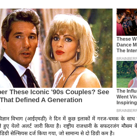
ज्ञान विभाग (आईएमडी) ने दिन में कुछ इलाकों में गरज-चमक के साथ 
 हुए येलो अलर्ट जारी किया है। राष्ट्रीय राजधानी के सफदरजंग मौसम कें
ग्री सेल्सियस दर्ज किया गया, जो सामान्य से दो डिग्री कम है।