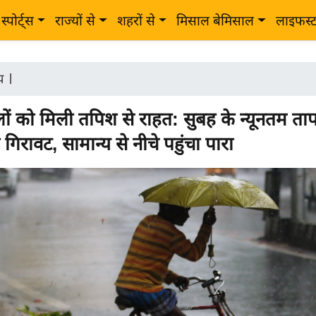
स्पोर्ट्स
राज्यों से
शहरों से
मिसाल बेमिसाल
लाइफस्
ीय
|
लों को मिली तपिश से राहत: सुबह के न्यूनतम ताप
िरावट, सामान्य से नीचे पहुंचा पारा