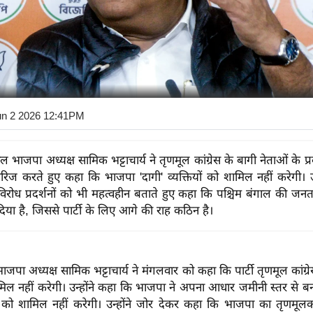
un 2 2026 12:41PM
ाल भाजपा अध्यक्ष सामिक भट्टाचार्य ने तृणमूल कांग्रेस के बागी नेताओं के प्र
रिज करते हुए कहा कि भाजपा 'दागी' व्यक्तियों को शामिल नहीं करेगी। उन
 विरोध प्रदर्शनों को भी महत्वहीन बताते हुए कहा कि पश्चिम बंगाल की जन
िया है, जिससे पार्टी के लिए आगे की राह कठिन है।
ाजपा अध्यक्ष सामिक भट्टाचार्य ने मंगलवार को कहा कि पार्टी तृणमूल कांग्
मिल नहीं करेगी। उन्होंने कहा कि भाजपा ने अपना आधार जमीनी स्तर से ब
यों को शामिल नहीं करेगी। उन्होंने जोर देकर कहा कि भाजपा का तृणमू