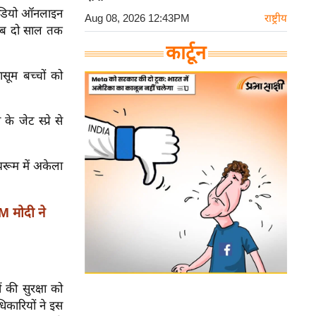
वीडियो ऑनलाइन
Aug 08, 2026 12:43PM
राष्ट्रीय
करीब दो साल तक
कार्टून
सूम बच्चों को
े जेट स्प्रे से
थरूम में अकेला
 मोदी ने
ं की सुरक्षा को
िकारियों ने इस