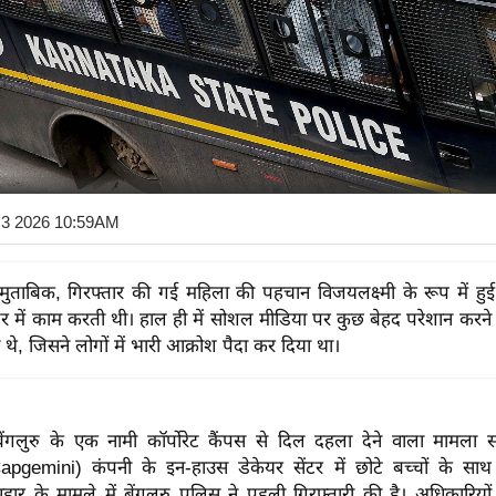
 3 2026 10:59AM
मुताबिक, गिरफ्तार की गई महिला की पहचान विजयलक्ष्मी के रूप में हुई
ंटर में काम करती थी। हाल ही में सोशल मीडिया पर कुछ बेहद परेशान करने 
थे, जिसने लोगों में भारी आक्रोश पैदा कर दिया था।
ंगलुरु के एक नामी कॉर्पोरेट कैंपस से दिल दहला देने वाला मामला 
apgemini) कंपनी के इन-हाउस डेकेयर सेंटर में छोटे बच्चों के स
यवहार के मामले में बेंगलुरु पुलिस ने पहली गिरफ्तारी की है। अधिकारियों 