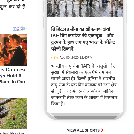
ुरू कर दी है,
डिजिटल हसीना का खौफनाक दांव!
IAF विंग कमांडर की एक चूक... और
दुश्मन के हाथ लग गए भारत के सीक्रेट
फौजी ठिकाने!
राष्ट्रीय
Aug 08, 2026 12:45PM
भारतीय वायु सेना (IAF) में जासूसी और
सुरक्षा में सेंधमारी का एक गंभीर मामला
सामने आया है। दिल्ली पुलिस ने भारतीय
वायु सेना के एक विंग कमांडर को रक्षा क्षेत्र
से जुड़ी बेहद संवेदनशील और रणनीतिक
जानकारी लीक करने के आरोप में गिरफ्तार
किया है।
VIEW ALL SHORTS