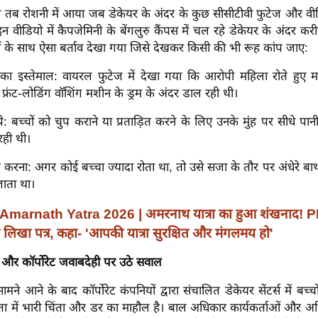
ा तब रोशनी में आया जब डेकेयर के अंदर के कुछ सीसीटीवी फुटेज और 
 वीडियो में कैपजेमिनी के बेंगलुरु कैंपस में चल रहे डेकेयर के अंदर 
ों के साथ ऐसा बर्ताव देखा गया जिसे देखकर किसी की भी रूह कांप जाए:
का इस्तेमाल: वायरल फुटेज में देखा गया कि आरोपी महिला रोते हुए मा
्रंट-लोडिंग वॉशिंग मशीन के ड्रम के अंदर डाल रही थी।
प्रे: बच्चों को चुप कराने या प्रताड़ित करने के लिए उनके मुंह पर सीधे पानी क
रही थी।
द करना: अगर कोई बच्चा ज्यादा रोता था, तो उसे सजा के तौर पर अंधेरे बा
जाता था।
Amarnath Yatra 2026 | अमरनाथ यात्रा का हुआ शंखनाद! PM
को लिखा पत्र, कहा- 'आपकी यात्रा सुरक्षित और मंगलमय हो'
था और कॉर्पोरेट जवाबदेही पर उठे सवाल
ने आने के बाद कॉर्पोरेट कंपनियों द्वारा संचालित डेकेयर सेंटर्स में बच्चो
ा में भारी चिंता और डर का माहौल है। बाल अधिकार कार्यकर्ताओं और अध