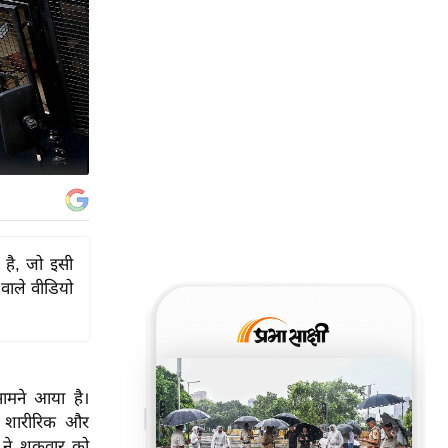
 है, जो इसी
वाले वीडियो
सामने आया है।
ाथ शारीरिक और
ने शुक्रवार को