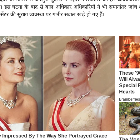
की। इस घटना के बाद से बाल अधिकार अधिकारियों ने भी समानांतर जांच श
ेंटर की सुरक्षा व्यवस्था पर गंभीर सवाल खड़े हो गए हैं।