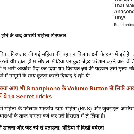
 होने के बाद आरोपी महिला गिरफ्तार
बिक, गिरफ्तार की गई महिला की पहचान विजयलक्ष्मी के रूप में हुई है,
म करती थी। हाल ही में सोशल मीडिया पर कुछ बेहद परेशान करने वाले वीड
ों में भारी आक्रोश पैदा कर दिया था। विजयलक्ष्मी की पहचान उसी मुख्य म
यो में मासूमों के साथ क्रूरता करती दिखाई दे रही थी।
क्या आप भी Smartphone के Volume Button से सिर्फ आवा
ानें ये 10 Secret Tricks
पी महिला के खिलाफ भारतीय न्याय संहिता (BNS) और जुवेनाइल जस्टिस
 धाराओं के तहत मामला दर्ज कर उसे हिरासत में ले लिया है।
ं डालना और जेट स्प्रे से प्रताड़ना: वीडियो में दिखी बर्बरता