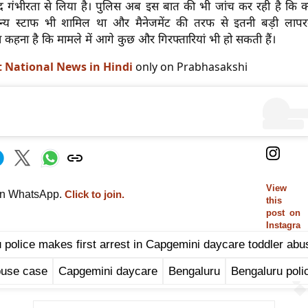
द गंभीरता से लिया है। पुलिस अब इस बात की भी जांच कर रही है कि क्या
न्य स्टाफ भी शामिल था और मैनेजमेंट की तरफ से इतनी बड़ी लापरवा
 कहना है कि मामले में आगे कुछ और गिरफ्तारियां भी हो सकती हैं।
t National News in Hindi
only on Prabhasakshi
View
on WhatsApp.
Click to join.
this
post on
Instagra
m
 police makes first arrest in Capgemini daycare toddler ab
buse case
Capgemini daycare
Bengaluru
Bengaluru poli