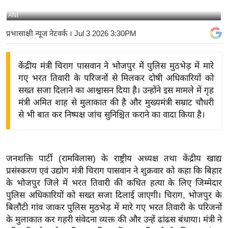
य
ANI
बि
प्रभासाक्षी न्यूज नेटवर्क
। Jul 3 2026 3:30PM
ज़
ने
केंद्रीय मंत्री चिराग पासवान ने भोजपुर में पुलिस मुठभेड़ में मारे
स
गए भरत तिवारी के परिजनों से मिलकर दोषी अधिकारियों को
उ
सख्त सजा दिलाने का आश्वासन दिया है। उन्होंने इस मामले में गृह
द्यो
मंत्री अमित शाह से मुलाकात की है और मुख्यमंत्री सम्राट चौधरी
ग
से भी बात कर निष्पक्ष जांच सुनिश्चित कराने का वादा किया है।
ज
ग
त
जनशक्ति पार्टी (रामविलास) के राष्ट्रीय अध्यक्ष तथा केंद्रीय खाद्य
वि
प्रसंस्करण एवं उद्योग मंत्री चिराग पासवान ने शुक्रवार को कहा कि बिहार
शे
के भोजपुर जिले में भरत तिवारी की कथित हत्या के लिए जिम्मेदार
ष
पुलिस अधिकारियों को सख्त सजा दिलाई जाएगी। चिराग, भोजपुर के
ज्ञ
बिलौटी गांव जाकर पुलिस मुठभेड़ में मारे गए भरत तिवारी के परिजनों
रा
के मुलाकात कर गहरी संवेदना व्यक्त की और उन्हें ढांढस बंधाया। मंत्री ने