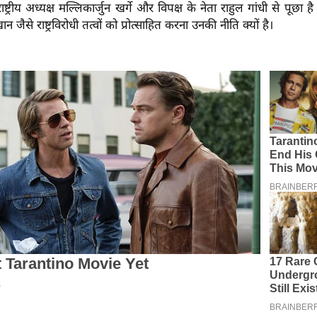
स राष्ट्रीय अध्यक्ष मल्लिकार्जुन खर्गे और विपक्ष के नेता राहुल गांधी से पूछा
ान जैसे राष्ट्रविरोधी तत्वों को प्रोत्साहित करना उनकी नीति क्यों है।