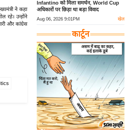
Infantino को मिला समर्थन, World Cup
्यमंत्री ने कहा
अधिकारों पर छिड़ा था बड़ा विवाद
ल रहे। उन्होंने
Aug 06, 2026 9:01PM
खेल
री और कांग्रेस
कार्टून
tics