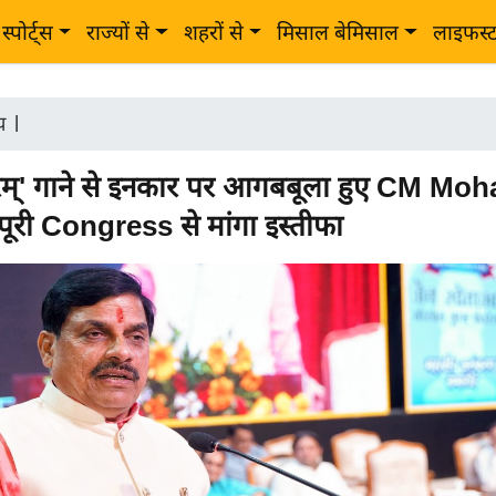
स्पोर्ट्स
राज्यों से
शहरों से
मिसाल बेमिसाल
लाइफस्
ीय
|
तरम्' गाने से इनकार पर आगबबूला हुए CM Mo
ूरी Congress से मांगा इस्तीफा