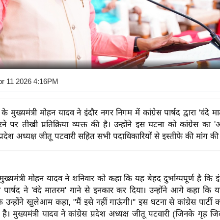
pr 11 2026 4:16PM
 के मुख्यमंत्री मोहन यादव ने इंदौर नगर निगम में कांग्रेस पार्षद द्वारा 'वंदे मा
े पर तीखी प्रतिक्रिया व्यक्त की है। उन्होंने इस घटना को कांग्रेस का 
प्रदेश अध्यक्ष जीतू पटवारी सहित सभी पदाधिकारियों से इस्तीफे की मांग की 
 मुख्यमंत्री मोहन यादव ने शनिवार को कहा कि यह बेहद दुर्भाग्यपूर्ण है कि
स पार्षद ने 'वंदे मातरम' गाने से इनकार कर दिया। उन्होंने आगे कहा कि
उन्होंने खुलेआम कहा, "मैं इसे नहीं गाऊंगी।" इस घटना से कांग्रेस पार्टी
। मुख्यमंत्री यादव ने कांग्रेस प्रदेश अध्यक्ष जीतू पटवारी (जिनके गृह जिल