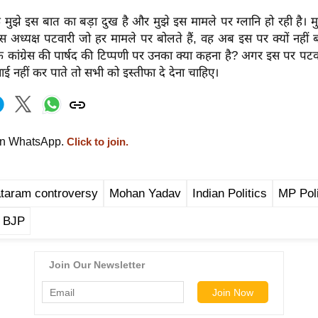
ि मुझे इस बात का बड़ा दुख है और मुझे इस मामले पर ग्लानि हो रही है। मुख
्रेस अध्यक्ष पटवारी जो हर मामले पर बोलते हैं, वह अब इस पर क्यों नहीं बो
कांग्रेस की पार्षद की टिप्पणी पर उनका क्या कहना है? अगर इस पर पटवा
वाई नहीं कर पाते तो सभी को इस्तीफा दे देना चाहिए।
on WhatsApp.
Click to join.
taram controversy
Mohan Yadav
Indian Politics
MP Poli
 BJP