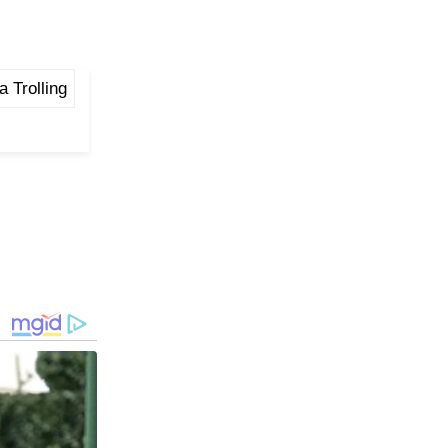
a Trolling