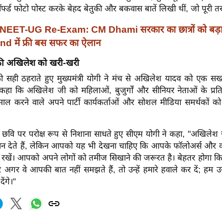
र्फ्ड फोटो पोस्ट करके बेहद बेतुकी और बकवास बातें लिखी थीं, जो पूरी तर
NEET-UG Re-Exam: CM Dhami सरकार का छात्रों को बड़ा
d में फ्री बस सफर का ऐलान
की अखिलेश को खरी-खरी
को सही ठहराते हुए मुख्यमंत्री योगी ने मंच से अखिलेश यादव को एक सख
ने कहा कि अखिलेश जी को महिलाओं, बुजुर्गों और सीनियर नेताओं के प
माल करने वाले अपने पार्टी कार्यकर्ताओं और सोशल मीडिया समर्थकों को
ी छवि पर परोक्ष रूप से निशाना साधते हुए सीएम योगी ने कहा, "अखिलेश 
्ञान देते हैं, लेकिन आपको यह भी देखना चाहिए कि आपके फॉलोअर्स और का
ादा रखें। आपको अपने लोगों को तमीज सिखाने की जरूरत है। बेहतर होगा कि
अगर वे आपकी बात नहीं समझते हैं, तो उन्हें हमारे हवाले कर दें; हम उन्
ेंगे।"