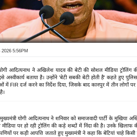
4 2026 5:56PM
री योगी आदित्यनाथ ने अखिलेश यादव की बेटी की सोशल मीडिया ट्रोलिंग की
से अस्वीकार्य बताया है। उन्होंने 'बेटी सबकी बेटी होती है' कहते हुए पुल
ं में FIR दर्ज करने का निर्देश दिया, जिसके बाद कानपुर में तीन लोगों पर
है।
के मुख्यमंत्री योगी आदित्यनाथ ने शनिवार को समाजवादी पार्टी के मुखिया 
मीडिया पर हो रही ट्रोलिंग की कड़े शब्दों में निंदा की है। उनके खिलाफ 
णियों पर कड़ी आपत्ति जताते हुए मुख्यमंत्री ने कहा कि बेटियां चाहे किसी की