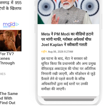
जमगढ़ में 955
टियों के खिलाफ
Meta ने PM Modi का वीडियो हटाने
पर मांगी माफी, ग्लोबल अफेयर्स चीफ
Joel Kaplan ने स्वीकारी गलती
राष्ट्रीय
Aug 06, 2026 8:27AM
इस घटना के बाद, मेटा ने सरकार को
सूचित किया कि प्रधानमंत्री और अन्य प्रमुख
वेरिफ़ाइड अकाउंट्स की पोस्ट पर अतिरिक्त
निगरानी रखी जाएगी, और मॉडरेशन से जुड़े
फ़ैसले लेने से पहले कंपनी के वरिष्ठ
अधिकारियों द्वारा कई स्तरों पर उनकी
समीक्षा की जाएगी।