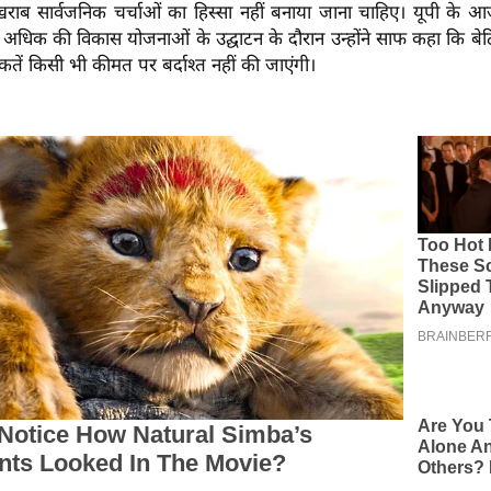
ाब सार्वजनिक चर्चाओं का हिस्सा नहीं बनाया जाना चाहिए। यूपी के आ
े अधिक की विकास योजनाओं के उद्घाटन के दौरान उन्होंने साफ कहा कि बे
तें किसी भी कीमत पर बर्दाश्त नहीं की जाएंगी।