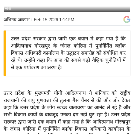
य
ANI
बि
अभिनय आकाश
। Feb 15 2026 1:14PM
ज़
ने
उत्तर प्रदेश सरकार द्वारा जारी एक बयान में कहा गया है कि
स
आदित्यनाथ गोरखपुर के जंगल कौरिया में पुनर्निर्मित ब्लॉक
उ
विकास अधिकारी कार्यालय के उद्घाटन समारोह को संबोधित कर
द्यो
रहे थे। उन्होंने कहा कि आज की सबसे बड़ी वैश्विक चुनौतियों में
ग
से एक पर्यावरण का क्षरण है।
ज
ग
त
उत्तर प्रदेश के मुख्यमंत्री योगी आदित्यनाथ ने शनिवार को राष्ट्रीय
वि
राजधानी की वायु गुणवत्ता की तुलना गैस चैंबर से की और जोर देकर
शे
कहा कि उत्तर प्रदेश के लोग स्वच्छ वातावरण का आनंद ले रहे हैं और
ष
सभी विकास कार्यों के बावजूद उनका दम नहीं घुट रहा है। उत्तर प्रदेश
ज्ञ
सरकार द्वारा जारी एक बयान में कहा गया है कि आदित्यनाथ गोरखपुर
रा
के जंगल कौरिया में पुनर्निर्मित ब्लॉक विकास अधिकारी कार्यालय के