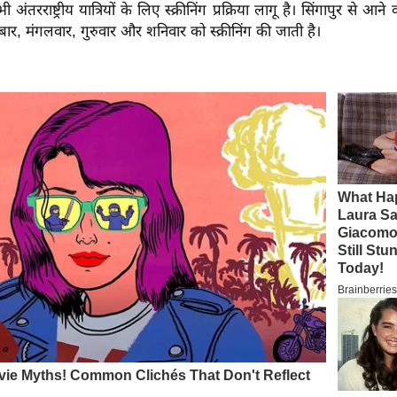
 अंतरराष्ट्रीय यात्रियों के लिए स्क्रीनिंग प्रक्रिया लागू है। सिंगापुर से आने व
 बार, मंगलवार, गुरुवार और शनिवार को स्क्रीनिंग की जाती है।