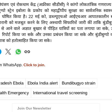
यंत्रण एवं रोकथाम केंद्र (अफ्रीका सीडीसी) ने कांगो लोकतांत्रिक गणराज्य
ुग्यो स्ट्रेन इबोला के प्रकोप को महाद्वीपीय सुरक्षा का सार्वजनिक स्व
 घोषित किया है। 22 मई को, डब्ल्यूएचओ आईएचआर आपातकालीन समि
गरानी को मजबूत करने के लिए अस्थायी सिफारिशें जारी कीं ताकि बुंडीब
्षेत्रों से आने वाले अज्ञात बुखार से पीड़ित यात्रियों का पता लगाया जा 
 रिपोर्ट किया जा सके और उनका प्रबंधन किया जा सके और बुंडीबुग्यो वा
की यात्रा को हतोत्साहित किया जा सके।
on WhatsApp.
Click to join.
radesh Ebola
Ebola India alert
Bundibugyo strain
ealth Emergency
International travel screening