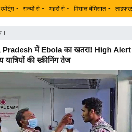
स्पोर्ट्स
राज्यों से
शहरों से
मिसाल बेमिसाल
लाइफस्
ीय
|
Pradesh में Ebola का खतरा! High Alert 
ीय यात्रियों की स्क्रीनिंग तेज