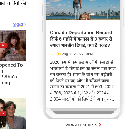
ाले यात्रियों की
Canada Deportation Record:
सिर्फ 6 महीने में कनाडा से 3 हजार से
ज्यादा भारतीय डिपोर्ट, क्या है वजह?
अंतर्राष्ट्रीय
Aug 08, 2026 7:58PM
2026 कम से कम छह सालों में कनाडा से
भारतीयों के डिपोर्टेशन का सबसे बड़ा साल
बन सकता है। समय के साथ इस बढ़ोतरी
को देखने पर यह और भी चौंकाने वाला
लगता है। कनाडा ने 2021 में 603, 2022
में 786, 2023 में 1,132 और 2024 में
2,004 भारतीयों को डिपोर्ट किया। दूसरे
शब्दों में, 2021 से 2024 के बीच किसी भी
पूरे साल की तुलना में 2026 की पहली
छमाही में ज़्यादा भारतीयों को वापस भेजा
गया।
VIEW ALL SHORTS