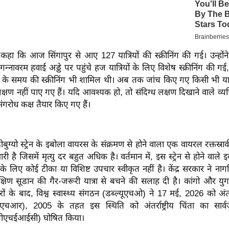
 कहा कि आज सिंगापुर से आए 127 यात्रियों की स्क्रीनिंग की गई। उन्हो
न्नावरम हवाई अड्डे पर पहुंचे हज यात्रियों के लिए विशेष स्क्रीनिंग की ग
े समय की स्क्रीनिंग भी शामिल थी। अब तक जांच किए गए किसी भी यात्री
क्षण नहीं पाए गए हैं। यदि आवश्यक हो, तो संदिग्ध लक्षण दिखाने वाले व्य
ंगरोध कक्ष तैयार किए गए हैं।
ीबुग्यो स्ट्रेन के इबोला वायरस के संक्रमण से होने वाला एक वायरल रक्तस्रा
ी है जिसमें मृत्यु दर बहुत अधिक है। वर्तमान में, इस स्ट्रेन से होने वाले
े लिए कोई टीका या विशिष्ट उपचार स्वीकृत नहीं है। केंद्र सरकार ने नागर
्षिण सूडान की गैर-जरूरी यात्रा से बचने की सलाह दी है। कांगो और युगां
 के बाद, विश्व स्वास्थ्य संगठन (डब्ल्यूएचओ) ने 17 मई, 2026 को अंतर्राष्
आर), 2005 के तहत इस स्थिति को अंतर्राष्ट्रीय चिंता का सार्वज
ीएचईआईसी) घोषित किया।