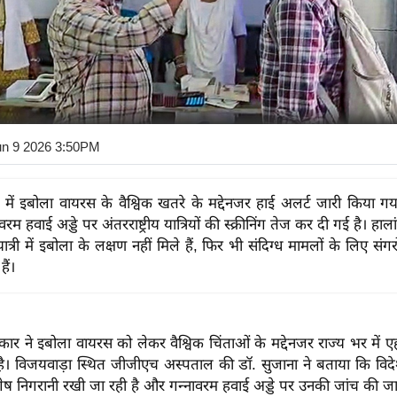
un 9 2026 3:50PM
देश में इबोला वायरस के वैश्विक खतरे के मद्देनजर हाई अलर्ट जारी किया ग
रम हवाई अड्डे पर अंतरराष्ट्रीय यात्रियों की स्क्रीनिंग तेज कर दी गई है। ह
त्री में इबोला के लक्षण नहीं मिले हैं, फिर भी संदिग्ध मामलों के लिए संगर
ैं।
सरकार ने इबोला वायरस को लेकर वैश्विक चिंताओं के मद्देनजर राज्य भर में ए
 है। विजयवाड़ा स्थित जीजीएच अस्पताल की डॉ. सुजाना ने बताया कि विदे
विशेष निगरानी रखी जा रही है और गन्नावरम हवाई अड्डे पर उनकी जांच की जा