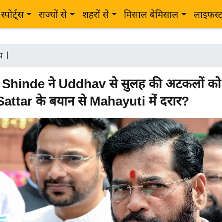
स्पोर्ट्स
राज्यों से
शहरों से
मिसाल बेमिसाल
लाइफस्
ीय
|
Shinde ने Uddhav से सुलह की अटकलों को 
attar के बयान से Mahayuti में दरार?