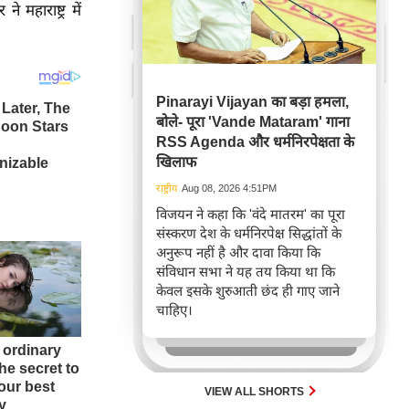
महाराष्ट्र में
।
Pinarayi Vijayan का बड़ा हमला,
बोले- पूरा 'Vande Mataram' गाना
RSS Agenda और धर्मनिरपेक्षता के
खिलाफ
राष्ट्रीय
Aug 08, 2026 4:51PM
विजयन ने कहा कि 'वंदे मातरम' का पूरा
संस्करण देश के धर्मनिरपेक्ष सिद्धांतों के
अनुरूप नहीं है और दावा किया कि
संविधान सभा ने यह तय किया था कि
केवल इसके शुरुआती छंद ही गाए जाने
चाहिए।
VIEW ALL SHORTS