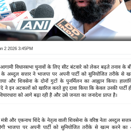
un 2 2026 3:45PM
 में आगामी विधानसभा चुनावों के लिए सीट बंटवारे को लेकर बढ़ते तनाव के 
ट) के अब्दुल सत्तार ने भाजपा पर अपनी पार्टी को सुनियोजित तरीके से ख
ा और शिवसेना के दोनों गुटों के पुनर्मिलन का आह्वान किया। हालांकि, 
दे ने इन अटकलों को खारिज करते हुए दावा किया कि केवल उनकी पार्टी ह
विचारधारा को आगे बढ़ा रही है और उसे जनता का जनादेश प्राप्त है।
ूर्व मंत्री और एकनाथ शिंदे के नेतृत्व वाली शिवसेना के वरिष्ठ नेता अब्दुल सत्
गी भाजपा पर अपनी पार्टी को सुनियोजित तरीके से खत्म करने का