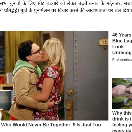
ा चुनावों के लिए सीट बंटवारे को लेकर बढ़ते तनाव के मद्देनजर, सत्तार ने 
ों प्रतिद्वंद्वी गुटों के पुनर्मिलन पर विचार करने की आवश्यकता पर बल दिया