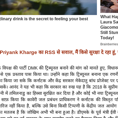
Priyank Kharge का RSS से सवाल, मैं किसे सुरक्षा दे रहा हूं,
 कि विपक्ष की पार्टी DMK की ट्रिब्यूनल बनाने की मांग को मानते हुए, विधा
 से एक प्रस्ताव पास किया था। उन्होंने कहा कि ट्रिब्यूनल बनाना एक 
 किया जा सके कि कर्नाटक और केंद्र सरकार मेकेदातु बांध प्रोजेक्ट प
सकें। आनंद ने यह भी कहा कि सरकार का रुख यह है कि 2018 के सुप्रीम क
पानी में तमिलनाडु का हिस्सा सुरक्षित कर दिया है और कोई भी नया ट्रिब्यून
े साफ़ किया कि कावेरी जल प्रबंधन प्राधिकरण ने कर्नाटक की विस्तृत पर
िज नहीं किया है, बल्कि उसे बिना किसी टिप्पणी के केंद्रीय जल आयो
ा मतलब है कि जोखिम अभी भी बना हुआ है। डीएमके के पूर्व मंत्री ईवी 