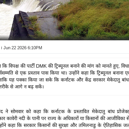
। Jun 22 2026 6:10PM
कहा कि विपक्ष की पार्टी DMK की ट्रिब्यूनल बनाने की मांग को मानते हुए, वि
्वसम्मति से एक प्रस्ताव पास किया था। उन्होंने कहा कि ट्रिब्यूनल बनान
कि यह पक्का किया जा सके कि कर्नाटक और केंद्र सरकार मेकेदातु बांध प
ीके से आगे न बढ़ सकें।
ंद ने सोमवार को कहा कि कर्नाटक के प्रस्तावित मेकेदातु बांध प्रोजेक्
ार कावेरी नदी के पानी पर राज्य के अधिकारों या किसानों की आजीविका 
उन्होंने कहा कि सरकार किसानों की सुरक्षा और तमिलनाडु के ऐतिहासिक ज