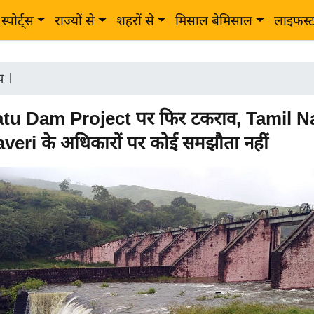
स्पोर्ट्स
राज्यों से
शहरों से
मिसाल बेमिसाल
लाइफस्
ीय
|
tu Dam Project पर फिर टकराव, Tamil 
veri के अधिकारों पर कोई समझौता नहीं