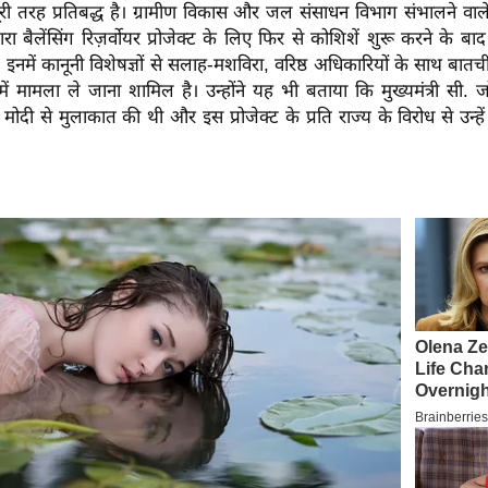
पूरी तरह प्रतिबद्ध है। ग्रामीण विकास और जल संसाधन विभाग संभालने वा
ारा बैलेंसिंग रिज़र्वोयर प्रोजेक्ट के लिए फिर से कोशिशें शुरू करने के 
 इनमें कानूनी विशेषज्ञों से सलाह-मशविरा, वरिष्ठ अधिकारियों के साथ ब
ूनल में मामला ले जाना शामिल है। उन्होंने यह भी बताया कि मुख्यमंत्री सी.
रेंद्र मोदी से मुलाकात की थी और इस प्रोजेक्ट के प्रति राज्य के विरोध से उन