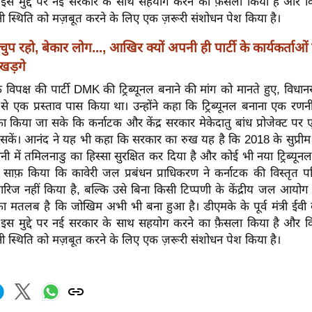
े इस मुद्दे पर नई सरकार के साथ सहयोग करने का फ़ैसला किया है और विप
नी स्थिति को मज़बूत करने के लिए एक ज़रूरी संशोधन पेश किया है।
चुप रहो, बेकार लोग..., आखिर क्यों अपनी ही पार्टी के कार्यकर्ताओं
 खड़गे
 कि विपक्ष की पार्टी DMK की ट्रिब्यूनल बनाने की मांग को मानते हुए, विधा
 से एक प्रस्ताव पास किया था। उन्होंने कहा कि ट्रिब्यूनल बनाना एक 
 किया जा सके कि कर्नाटक और केंद्र सरकार मेकेदातु बांध प्रोजेक्ट प
सकें। आनंद ने यह भी कहा कि सरकार का रुख यह है कि 2018 के सुप्रीम क
पानी में तमिलनाडु का हिस्सा सुरक्षित कर दिया है और कोई भी नया ट्रिब्यून
े साफ़ किया कि कावेरी जल प्रबंधन प्राधिकरण ने कर्नाटक की विस्तृत पर
िज नहीं किया है, बल्कि उसे बिना किसी टिप्पणी के केंद्रीय जल आयो
ा मतलब है कि जोखिम अभी भी बना हुआ है। डीएमके के पूर्व मंत्री ईवी 
े इस मुद्दे पर नई सरकार के साथ सहयोग करने का फ़ैसला किया है और विप
नी स्थिति को मज़बूत करने के लिए एक ज़रूरी संशोधन पेश किया है।