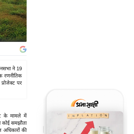
धानसभा ने 19
ा एक रणनीतिक
्रोजेक्ट पर
ट के मामले में
से कोई समझौता
ल अधिकारों की