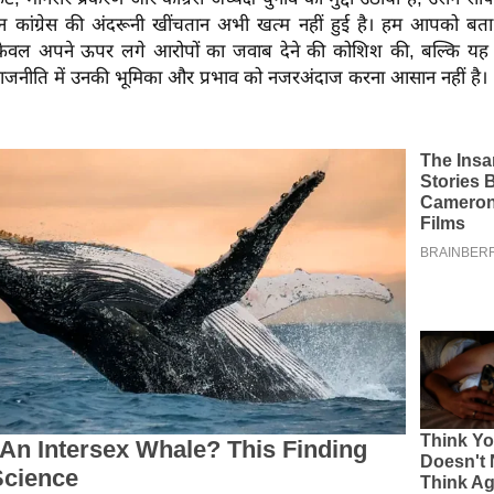
ान कांग्रेस की अंदरूनी खींचतान अभी खत्म नहीं हुई है। हम आपको बत
केवल अपने ऊपर लगे आरोपों का जवाब देने की कोशिश की, बल्कि यह
राजनीति में उनकी भूमिका और प्रभाव को नजरअंदाज करना आसान नहीं है।