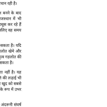
चान रही है।
्ष बनने के बाद
स्थान में भी
ूस कर रहे हैं
 इसलिए वह समय
 सकता है। यदि
 गहलोत खेमे और
तृत्व गहलोत की
 सकता है।
ता नहीं है। यह
ि की लड़ाई भी
ी खुद को सबसे
के रूप में उभर
अंदरूनी संघर्ष