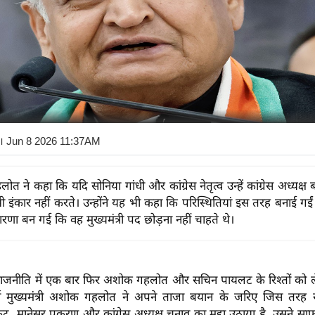
। Jun 8 2026 11:37AM
 ने कहा कि यदि सोनिया गांधी और कांग्रेस नेतृत्व उन्हें कांग्रेस अध्यक्ष
 इंकार नहीं करते। उन्होंने यह भी कहा कि परिस्थितियां इस तरह बनाई गईं
रणा बन गई कि वह मुख्यमंत्री पद छोड़ना नहीं चाहते थे।
राजनीति में एक बार फिर अशोक गहलोत और सचिन पायलट के रिश्तों को
ूर्व मुख्यमंत्री अशोक गहलोत ने अपने ताजा बयान के जरिए जिस तरह
, मानेसर प्रकरण और कांग्रेस अध्यक्ष चुनाव का मुद्दा उठाया है, उसने साफ