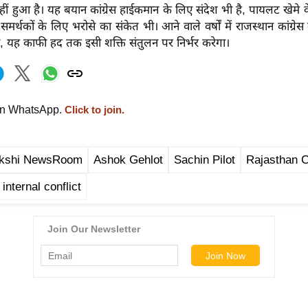
ीं हुआ है। यह बयान कांग्रेस हाईकमान के लिए संदेश भी है, पायलट खेमे 
र्थकों के लिए भरोसे का संकेत भी। आने वाले वर्षों में राजस्थान कांग्रेस 
ा, यह काफी हद तक इसी शक्ति संतुलन पर निर्भर करेगा।
on WhatsApp.
Click to join.
akshi NewsRoom
Ashok Gehlot
Sachin Pilot
Rajasthan 
internal conflict