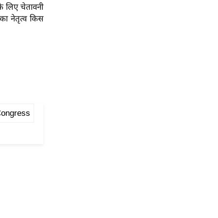
के लिए चेतावनी
का नेतृत्व किस
Congress