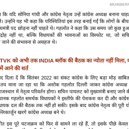
कि यदि सोनिया गांधी और कांग्रेस नेतृत्व उन्हें कांग्रेस अध्यक्ष बनाना च
ते। उन्होंने यह भी कहा कि परिस्थितियां इस तरह बनाई गईं कि लोगों के ब
्यमंत्री पद छोड़ना नहीं चाहते थे। गहलोत ने कहा कि उस समय जो कुछ ह
द्रोह नहीं था, बल्कि विधायकों की भावनाओं का विस्फोट था, जो स
नाए जाने की संभावना से असहज थे।
TVK को अभी तक INDIA ब्लॉक की बैठक का न्योता नहीं मिला, कांग
में आने की शर्त
दिला दें कि सितंबर 2022 का संकट कांग्रेस के लिए बड़ा मोड़ साब
 माना जा रहा था कि अशोक गहलोत दिल्ली जाकर कांग्रेस अध्यक्
ाजस्थान में नेतृत्व परिवर्तन होगा। सचिन पायलट को मुख्यमंत्री बनाए जाने 
ानक गहलोत समर्थक विधायकों ने इस्तीफे की पेशकश कर दी और कांग्रेस पर
िधायक दल की बैठक तक नहीं हो सकी। इसके बाद कांग्रेस नेतृत्व की पूर
कार्जुन खरगे कांग्रेस अध्यक्ष बने थे।
इस पूरे घटनाक्रम को फिर से सामने ला रहे हैं, तो इसके पीछे केवल आ