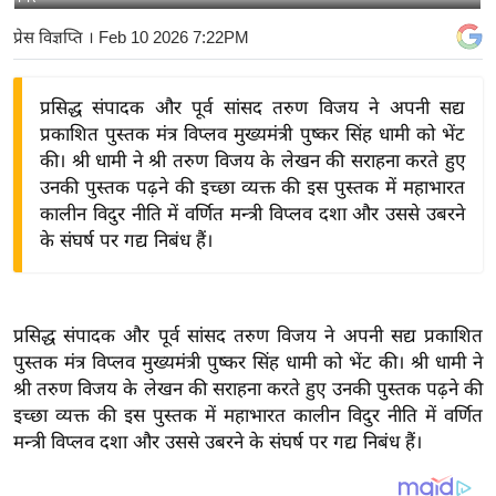
य
प्रेस विज्ञप्ति
। Feb 10 2026 7:22PM
बि
ज़
प्रसिद्ध संपादक और पूर्व सांसद तरुण विजय ने अपनी सद्य
ने
प्रकाशित पुस्तक मंत्र विप्लव मुख्यमंत्री पुष्कर सिंह धामी को भेंट
स
की। श्री धामी ने श्री तरुण विजय के लेखन की सराहना करते हुए
उ
उनकी पुस्तक पढ़ने की इच्छा व्यक्त की इस पुस्तक में महाभारत
द्यो
कालीन विदुर नीति में वर्णित मन्त्री विप्लव दशा और उससे उबरने
ग
के संघर्ष पर गद्य निबंध हैं।
ज
ग
त
प्रसिद्ध संपादक और पूर्व सांसद तरुण विजय ने अपनी सद्य प्रकाशित
वि
पुस्तक मंत्र विप्लव मुख्यमंत्री पुष्कर सिंह धामी को भेंट की। श्री धामी ने
शे
श्री तरुण विजय के लेखन की सराहना करते हुए उनकी पुस्तक पढ़ने की
ष
इच्छा व्यक्त की इस पुस्तक में महाभारत कालीन विदुर नीति में वर्णित
मन्त्री विप्लव दशा और उससे उबरने के संघर्ष पर गद्य निबंध हैं।
ज्ञ
रा