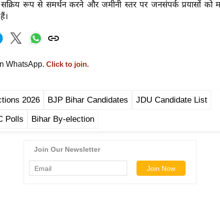
ा सक्रिय रूप से समर्थन करने और जमीनी स्तर पर जनसंपर्क प्रयासों को
ैं।
on WhatsApp.
Click to join.
ctions 2026
BJP Bihar Candidates
JDU Candidate List
 Polls
Bihar By-election