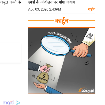
 मजबूत करने के
छात्रों के आंदोलन पर मांगा जवाब
Aug 09, 2026 2:43PM
राष्ट्रीय
कार्टून