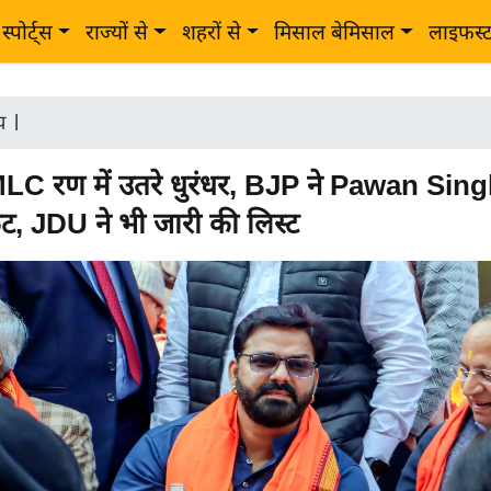
स्पोर्ट्स
राज्यों से
शहरों से
मिसाल बेमिसाल
लाइफस्
ीय
|
LC रण में उतरे धुरंधर, BJP ने Pawan Sin
ट, JDU ने भी जारी की लिस्ट