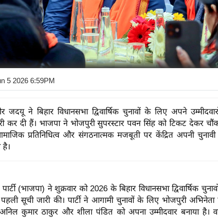
un 5 2026 6:59PM
जदयू ने बिहार विधानसभा द्विवार्षिक चुनावों के लिए अपने उम्मीदवा
ारी कर दी हैं। भाजपा ने भोजपुरी सुपरस्टार पवन सिंह को टिकट देकर चौ
ामाजिक प्रतिनिधित्व और संगठनात्मक मजबूती पर केंद्रित अपनी चुनाव
 है।
ार्टी (भाजपा) ने शुक्रवार को 2026 के बिहार विधानसभा द्विवार्षिक चुनाव
ी पहली सूची जारी की। पार्टी ने आगामी चुनावों के लिए भोजपुरी अभिनेता
अनिल कुमार ठाकुर और शीला पंडित को अपना उम्मीदवार बनाया है। व