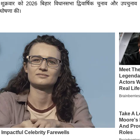
े शुक्रवार को 2026 बिहार विधानसभा द्विवार्षिक चुनाव और उपचुना
ी घोषणा की।