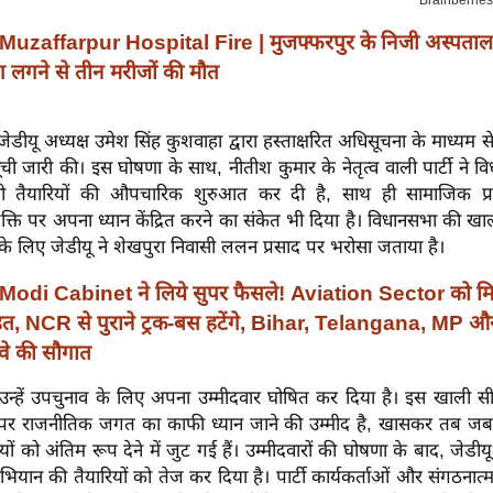
Muzaffarpur Hospital Fire | मुजफ्फरपुर के निजी अस्पताल
 लगने से तीन मरीजों की मौत
र जेडीयू अध्यक्ष उमेश सिंह कुशवाहा द्वारा हस्ताक्षरित अधिसूचना के माध्यम से
 जारी की। इस घोषणा के साथ, नीतीश कुमार के नेतृत्व वाली पार्टी ने वि
 तैयारियों की औपचारिक शुरुआत कर दी है, साथ ही सामाजिक प्र
्ति पर अपना ध्यान केंद्रित करने का संकेत भी दिया है। विधानसभा की खा
के लिए जेडीयू ने शेखपुरा निवासी ललन प्रसाद पर भरोसा जताया है।
Modi Cabinet ने लिये सुपर फैसले! Aviation Sector को म
ाहत, NCR से पुराने ट्रक-बस हटेंगे, Bihar, Telangana, MP
वे की सौगात
व ने उन्हें उपचुनाव के लिए अपना उम्मीदवार घोषित कर दिया है। इस खाली स
 पर राजनीतिक जगत का काफी ध्यान जाने की उम्मीद है, खासकर तब जब प
ों को अंतिम रूप देने में जुट गई हैं। उम्मीदवारों की घोषणा के बाद, जेडीयू 
ियान की तैयारियों को तेज कर दिया है। पार्टी कार्यकर्ताओं और संगठनात