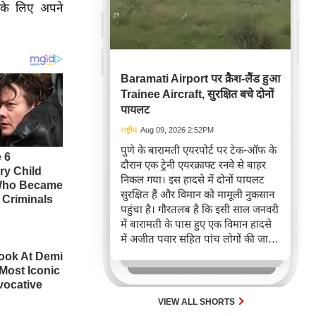
व के लिए अपने
Baramati Airport पर क्रैश-लैंड हुआ
Trainee Aircraft, सुरक्षित बचे दोनों
पायलट
राष्ट्रीय
Aug 09, 2026 2:52PM
पुणे के बारामती एयरपोर्ट पर टेक-ऑफ के
दौरान एक ट्रेनी एयरक्राफ्ट रनवे से बाहर
निकल गया। इस हादसे में दोनों पायलट
सुरक्षित हैं और विमान को मामूली नुकसान
पहुंचा है। गौरतलब है कि इसी साल जनवरी
में बारामती के पास हुए एक विमान हादसे
में अजीत पवार सहित पांच लोगों की जान
चली गई थी।
VIEW ALL SHORTS