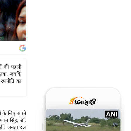
रों की पहली
ंकाया, जबकि
ी रणनीति का
ों के लिए अपने
 पवन सिंह, डॉ.
हीं, जनता दल