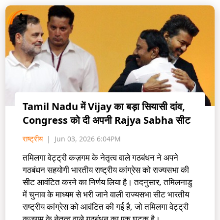
Tamil Nadu में Vijay का बड़ा सियासी दांव,
Congress को दी अपनी Rajya Sabha सीट
राष्ट्रीय
Jun 03, 2026 6:04PM
तमिलगा वेट्ट्री कज़गम के नेतृत्व वाले गठबंधन ने अपने
गठबंधन सहयोगी भारतीय राष्ट्रीय कांग्रेस को राज्यसभा की
सीट आवंटित करने का निर्णय लिया है। तदनुसार, तमिलनाडु
में चुनाव के माध्यम से भरी जाने वाली राज्यसभा सीट भारतीय
राष्ट्रीय कांग्रेस को आवंटित की गई है, जो तमिलगा वेट्ट्री
कज़गम के नेतृत्व वाले गठबंधन का एक घटक है।