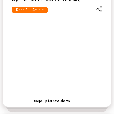
Read Full Article
Swipe up for next shorts