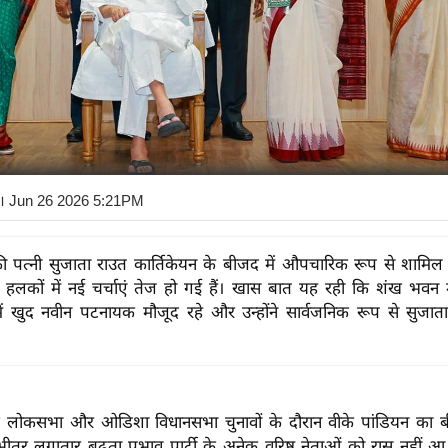
। Jun 26 2026 5:21PM
ी पत्नी सुजाता राउत कार्तिकेयन के बीजद में औपचारिक रूप से शामिल 
 हलकों में नई चर्चाएं तेज हो गई हैं। खास बात यह रही कि शंख भवन
 में खुद नवीन पटनायक मौजूद रहे और उन्होंने सार्वजनिक रूप से सुजात
 लोकसभा और ओडिशा विधानसभा चुनावों के दौरान वीके पांडियन का 
ीतर लगातार बढ़ता प्रभाव पार्टी के अनेक वरिष्ठ नेताओं को रास नहीं 