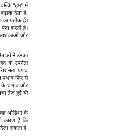
बल्कि “हम” में
बढ़ावा देता है,
का प्रतीक है।
 पैदा करती है।
ूद आशंकाओं और
ेताओं ने उनका
बीजद के उपनेता
िष्ठ नेता प्रणब
 प्रभाव फिर से
 के प्रभाव और
्चा तेज हुई थी
। वह ओडिशा के
यही कारण है कि
दिला सकता है,