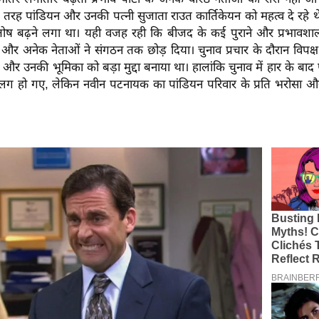
रह पांडियन और उनकी पत्नी सुजाता राउत कार्तिकेयन को महत्व दे रहे थ
ोष बढ़ने लगा था। यही वजह रही कि बीजद के कई पुराने और प्रभावशाली न
े और अनेक नेताओं ने संगठन तक छोड़ दिया। चुनाव प्रचार के दौरान विपक्ष
व और उनकी भूमिका को बड़ा मुद्दा बनाया था। हालांकि चुनाव में हार के बाद
लग हो गए, लेकिन नवीन पटनायक का पांडियन परिवार के प्रति भरोसा