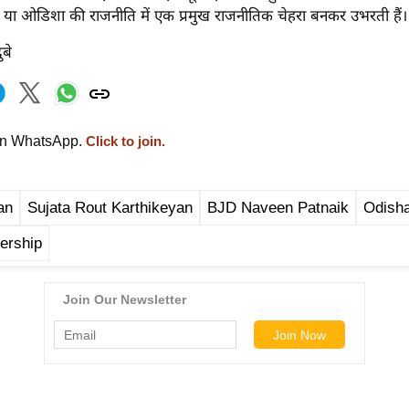
ं या ओडिशा की राजनीति में एक प्रमुख राजनीतिक चेहरा बनकर उभरती हैं।
ुबे
on WhatsApp.
Click to join.
an
Sujata Rout Karthikeyan
BJD Naveen Patnaik
Odisha
ership