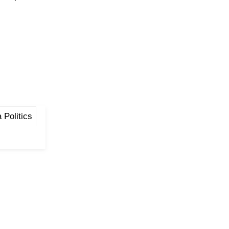
 Politics