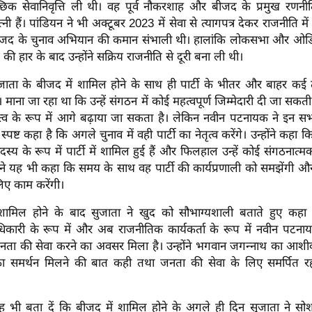
च्छिक सेवानिवृत्ति ली थी। वह पूर्व नौकरशाह और बीजद के प्रमुख रणनी
नी हैं। पांडियन ने भी अक्टूबर 2023 में सेवा से त्यागपत्र देकर राजनीति में
बीजद के चुनाव अभियान की कमान संभाली थी। हालांकि लोकसभा और ओड
 की हार के बाद उन्होंने सक्रिय राजनीति से दूरी बना ली थी।
जाता के बीजद में शामिल होने के साथ ही पार्टी के भीतर और बाहर कई त
। माना जा रहा था कि उन्हें संगठन में कोई महत्वपूर्ण जिम्मेदारी दी जा सकती ह
तृत्व के रूप में आगे बढ़ाया जा सकता है। लेकिन नवीन पटनायक ने इन 
स्पष्ट कहा है कि अगले चुनाव में वही पार्टी का नेतृत्व करेंगे। उन्होंने कहा
स्य के रूप में पार्टी में शामिल हुई हैं और फिलहाल उन्हें कोई संगठनात्म
ने यह भी कहा कि समय के साथ वह पार्टी की कार्यप्रणाली को समझेंगी और
िए काम करेंगी।
में शामिल होने के बाद सुजाता ने खुद को सौभाग्यशाली बताते हुए कहा क
कारी के रूप में और अब राजनीतिक कार्यकर्ता के रूप में नवीन पटनायक 
ा की सेवा करने का अवसर मिला है। उन्होंने भगवान जगन्नाथ का आशी
 का समर्थन मिलने की बात कही तथा जनता की सेवा के लिए समर्पित र
भी बता दें कि बीजद में शामिल होने के अगले ही दिन सुजाता ने सो