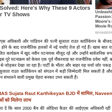
एस अधिकारी और पांडियन की पत्नी सुजाता राउत कार्तिकेयन के बीज
 होने के बाद राजनीतिक हलकों में नई चर्चाएं तेज हो गई हैं। खास बात 
त कार्यक्रम में खुद नवीन पटनायक मौजूद रहे और उन्होंने सार्वजनिक रू
इस पूरे घटनाक्रम को केवल एक पूर्व नौकरशाह का राजनीतिक प्रवेश नहीं,
से जोड़कर देखा जा रहा है। पार्टी के भीतर और बाहर यह चर्चा जोर पकड़
सुजाता राउत कार्तिकेयन को संगठन में बड़ी जिम्मेदारी मिल सकती है और
 संभालने वाली प्रमुख चेहरा बनकर उभर सकती हैं।
IAS Sujata Raut Karthikeyan BJD में शामिल, Navee
ओं को मिलेगा लाभ
 दें कि साल 2000 बैच की ओडिशा कैडर की आईएएस अधिकारी रहीं सुज