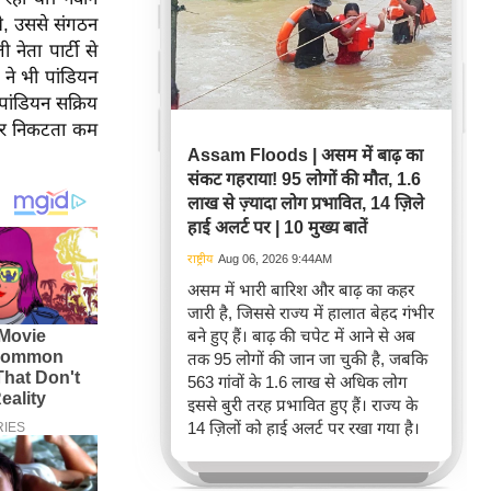
े, उससे संगठन
ेता पार्टी से
 ने भी पांडियन
 पांडियन सक्रिय
 और निकटता कम
Assam Floods | असम में बाढ़ का
संकट गहराया! 95 लोगों की मौत, 1.6
लाख से ज़्यादा लोग प्रभावित, 14 ज़िले
हाई अलर्ट पर | 10 मुख्य बातें
राष्ट्रीय
Aug 06, 2026 9:44AM
असम में भारी बारिश और बाढ़ का कहर
जारी है, जिससे राज्य में हालात बेहद गंभीर
बने हुए हैं। बाढ़ की चपेट में आने से अब
तक 95 लोगों की जान जा चुकी है, जबकि
563 गांवों के 1.6 लाख से अधिक लोग
इससे बुरी तरह प्रभावित हुए हैं। राज्य के
14 ज़िलों को हाई अलर्ट पर रखा गया है।