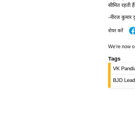
सीमित रहती है
-नीरज कुमार द
शेयर करें
We're now 
Tags
VK Pandi
BJD Lead