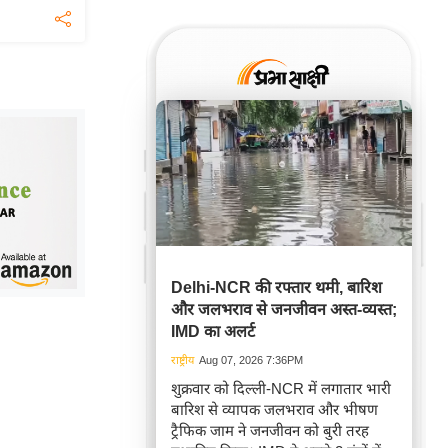
Delhi-NCR की रफ्तार थमी, बारिश
और जलभराव से जनजीवन अस्त-व्यस्त;
IMD का अलर्ट
राष्ट्रीय
Aug 07, 2026 7:36PM
शुक्रवार को दिल्ली-NCR में लगातार भारी
बारिश से व्यापक जलभराव और भीषण
ट्रैफिक जाम ने जनजीवन को बुरी तरह