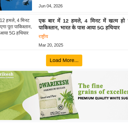
Jun 04, 2026
एक बार में 12 हमले, 4 मिनट में खत्म हो 
पाकिस्तान, भारत के पास आया 5G हथियार
राष्ट्रीय
Mar 20, 2025
Load More...