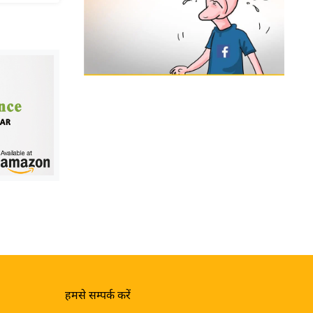
हमसे सम्पर्क करें