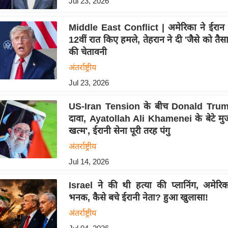
Jul 23, 2026
Middle East Conflict | अमेरिका ने ईरान
12वीं रात किए हमले, तेहरान ने दी 'जैसे को तैसा
की चेतावनी
अंतर्राष्ट्रीय
Jul 23, 2026
US-Iran Tension के बीच Donald Trum
दावा, Ayatollah Ali Khamenei के बेटे मु
खत्म', ईरानी सेना पूरी तरह पंगु
अंतर्राष्ट्रीय
Jul 14, 2026
Israel ने की थी हत्या की प्लानिंग, अमेर
भनक, कैसे बचे ईरानी नेता? हुआ खुलासा!
अंतर्राष्ट्रीय