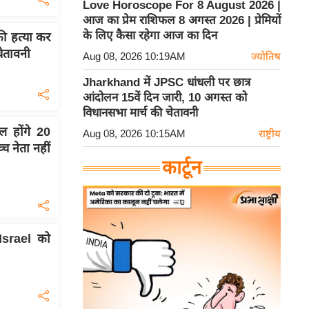
Love Horoscope For 8 August 2026 |
आज का प्रेम राशिफल 8 अगस्त 2026 | प्रेमियों
के लिए कैसा रहेगा आज का दिन
की हत्या कर
चेतावनी
Aug 08, 2026 10:19AM
ज्योतिष
Jharkhand में JPSC धांधली पर छात्र
आंदोलन 15वें दिन जारी, 10 अगस्त को
विधानसभा मार्च की चेतावनी
 होंगे 20
Aug 08, 2026 10:15AM
राष्ट्रीय
च नेता नहीं
कार्टून
Israel को