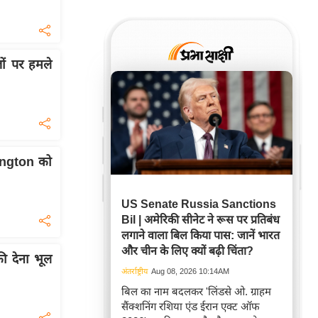
ों पर हमले
ington को
US Senate Russia Sanctions
Bil | अमेरिकी सीनेट ने रूस पर प्रतिबंध
लगाने वाला बिल किया पास: जानें भारत
और चीन के लिए क्यों बढ़ी चिंता?
की देना भूल
अंतर्राष्ट्रीय
Aug 08, 2026 10:14AM
बिल का नाम बदलकर 'लिंडसे ओ. ग्राहम
सैंक्शनिंग रशिया एंड ईरान एक्ट ऑफ