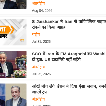
अंतर्राष्ट्रीय
Aug 04, 2026
S Jaishankar ने Iran से वाणिज्यिक जहाज
रोकने का किया आग्रह
राष्ट्रीय
Jul 31, 2026
SCO में Iran के FM Araghchi का Wash
दो टूक: US दादागिरी नहीं सहेंगे
अंतर्राष्ट्रीय
Jul 25, 2026
आंखें नोंच लेंगे, ईरान ने दिया ऐसा जवाब, धम
जाएंगे ट्रंप
अंतर्राष्ट्रीय