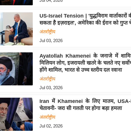
Jul 04, 2026
US-Israel Tension | 'युद्धविराम वार्ताकारों 
सकता है इज़राइल', अमेरिका की ईरान को गुप्त 
अंतर्राष्ट्रीय
Jul 03, 2026
Ayatollah Khamenei के जनाजे में शामिल
मिलियन लोग, इजरायली खतरे के चलते नए सर्वोच्
होंगे शामिल, भारत से उच्च स्तरीय दल रवाना
अंतर्राष्ट्रीय
Jul 03, 2026
Iran में Khamenei के लिए मातम, USA-
चेतावनी- जरा सी गलती पर होगा बड़ा हमला
अंतर्राष्ट्रीय
Jul 02, 2026