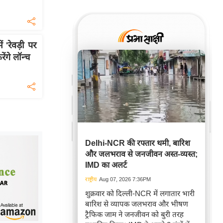
'रेवड़ी पर
ेंगे लॉन्च
Delhi-NCR की रफ्तार थमी, बारिश
और जलभराव से जनजीवन अस्त-व्यस्त;
IMD का अलर्ट
राष्ट्रीय
Aug 07, 2026 7:36PM
शुक्रवार को दिल्ली-NCR में लगातार भारी
बारिश से व्यापक जलभराव और भीषण
ट्रैफिक जाम ने जनजीवन को बुरी तरह