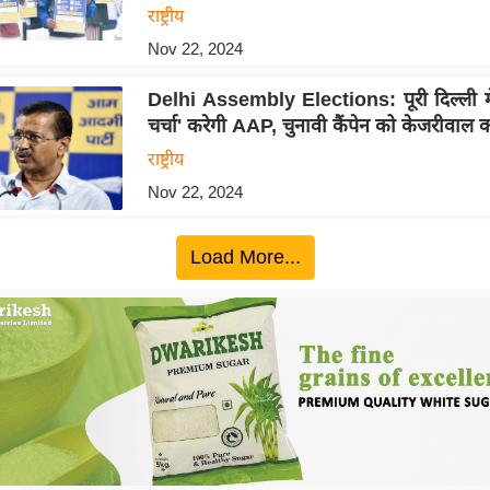
राष्ट्रीय
Nov 22, 2024
Delhi Assembly Elections: पूरी दिल्ली में 
चर्चा' करेगी AAP, चुनावी कैंपेन को केजरीवाल कर
राष्ट्रीय
Nov 22, 2024
Load More...